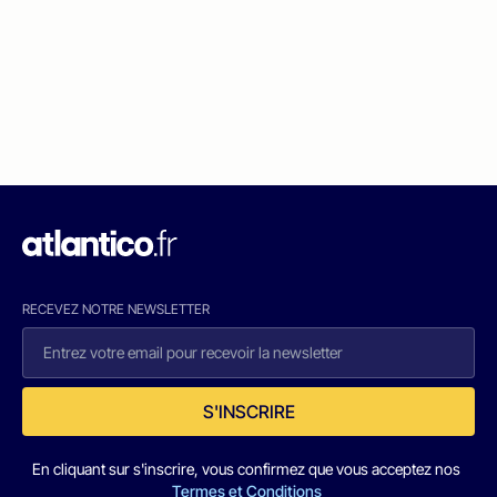
RECEVEZ NOTRE NEWSLETTER
S'INSCRIRE
En cliquant sur s'inscrire, vous confirmez que vous acceptez nos
Termes et Conditions