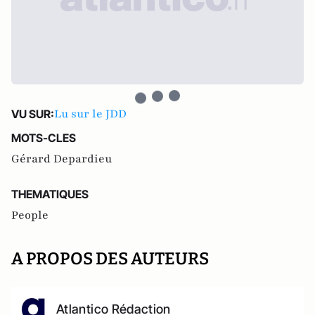
Lu sur le JDD
VU SUR:
MOTS-CLES
Gérard Depardieu
THEMATIQUES
People
A PROPOS DES AUTEURS
Atlantico Rédaction