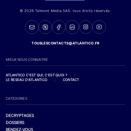
© 2026 Talmont Media SAS. tous droits réservés.
TOUSLESCONTACTS@ATLANTICO.FR
MIEUX NOUS CONNAITRE
ATLANTICO C'EST QUI, C'EST QUOI ?
/
LE RESEAU D'ATLANTICO
/
CONTACT
CATEGORIES
DECRYPTAGES
DOSSIERS
RENDEZ-VOUS