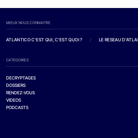
MIEUX NOUS CONNAITRE
ATLANTICO C'EST QUI, C'EST QUOI ?
/
LE RESEAU D'ATL
CATEGORIES
DECRYPTAGES
DOSSIERS
RENDEZ-VOUS
VIDEOS
PODCASTS