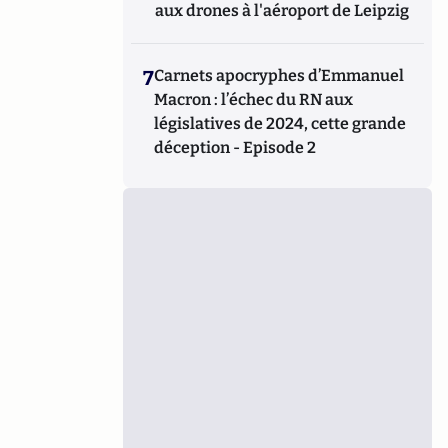
aux drones à l'aéroport de Leipzig
7
Carnets apocryphes d’Emmanuel
Macron : l’échec du RN aux
législatives de 2024, cette grande
déception - Episode 2