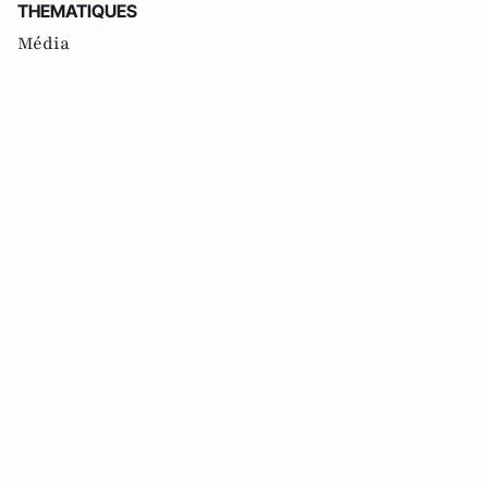
THEMATIQUES
Média