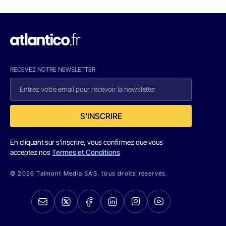
RECEVEZ NOTRE NEWSLETTER
S'INSCRIRE
En cliquant sur s'inscrire, vous confirmez que vous
acceptez nos
Termes et Conditions
© 2026 Talmont Media SAS. tous droits réservés.