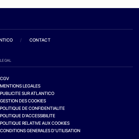
ANTICO
/
CONTACT
LEGAL
CGV
MENTIONS LEGALES
PUBLICITE SUR ATLANTICO
GESTION DES COOKIES
POLITIQUE DE CONFIDENTIALITE
POLITIQUE D’ACCESSIBILITE
POLITIQUE RELATIVE AUX COOKIES
CONDITIONS GENERALES D’UTILISATION