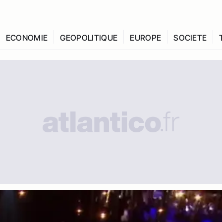
ECONOMIE
GEOPOLITIQUE
EUROPE
SOCIETE