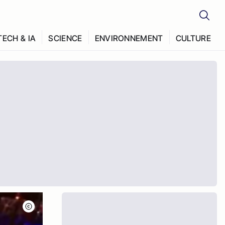
TECH & IA
SCIENCE
ENVIRONNEMENT
CULTURE