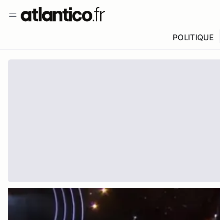
POLITIQUE