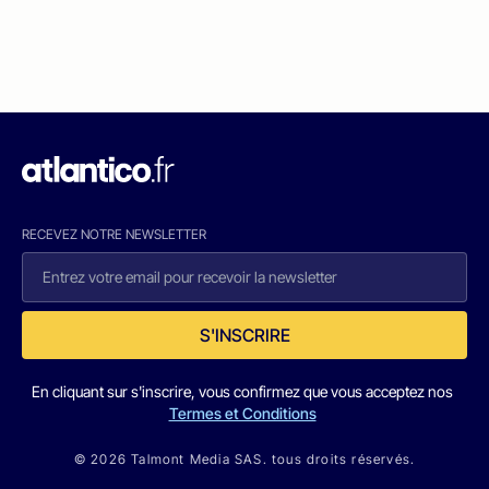
RECEVEZ NOTRE NEWSLETTER
S'INSCRIRE
En cliquant sur s'inscrire, vous confirmez que vous acceptez nos
Termes et Conditions
© 2026 Talmont Media SAS. tous droits réservés.