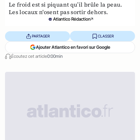
Le froid est si piquant qu’il brûle la peau.
Les locaux n'osent pas sortir dehors.
Atlantico Rédaction
PARTAGER
CLASSER
Ajouter Atlantico en favori sur Google
Écoutez cet article
0:00min