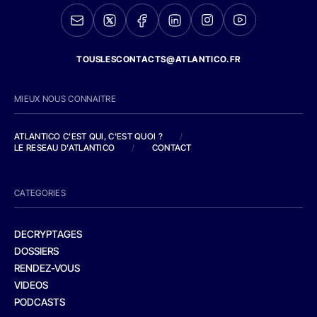
TOUSLESCONTACTS@ATLANTICO.FR
MIEUX NOUS CONNAITRE
ATLANTICO C'EST QUI, C'EST QUOI ?
/
LE RESEAU D'ATLANTICO
/
CONTACT
CATEGORIES
DECRYPTAGES
DOSSIERS
RENDEZ-VOUS
VIDEOS
PODCASTS