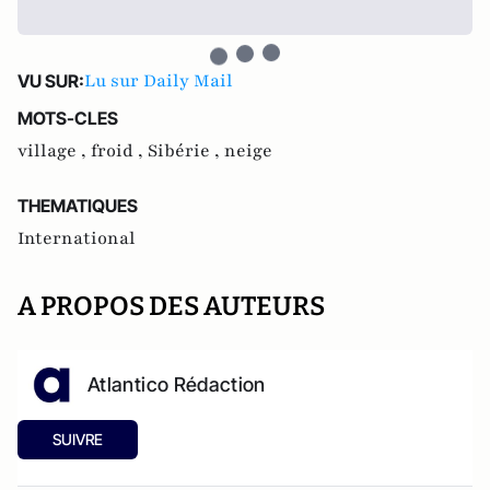
Lu sur Daily Mail
VU SUR:
MOTS-CLES
village ,
froid ,
Sibérie ,
neige
THEMATIQUES
International
A PROPOS DES AUTEURS
Atlantico Rédaction
SUIVRE