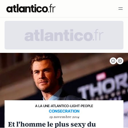
A LA UNE
›
ATLANTICO-LIGHT
›
PEOPLE
CONSECRATION
19 novembre 2014
Et l'homme le plus sexy du