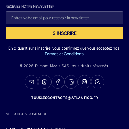
RECEVEZ NOTRE NEWSLETTER
S'INSCRIRE
En cliquant sur s'inscrire, vous confirmez que vous acceptez nos
Termes et Conditions
© 2026 Talmont Media SAS. tous droits réservés.
TOUSLESCONTACTS@ATLANTICO.FR
MIEUX NOUS CONNAITRE