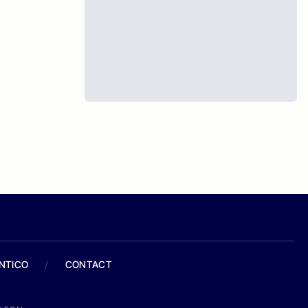
ANTICO
/
CONTACT