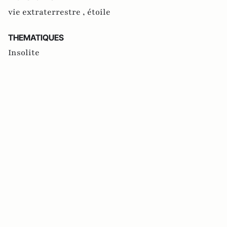
vie extraterrestre ,
étoile
THEMATIQUES
Insolite