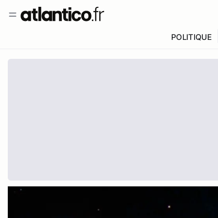
POLITIQUE