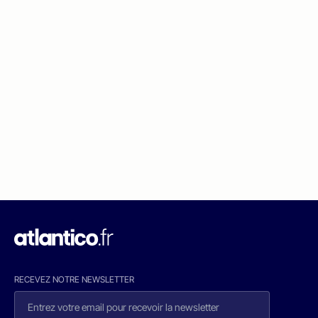
RECEVEZ NOTRE NEWSLETTER