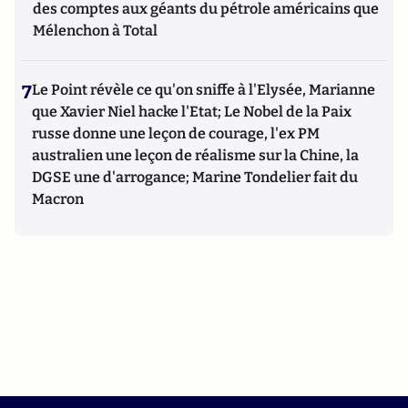
des comptes aux géants du pétrole américains que
Mélenchon à Total
7
Le Point révèle ce qu'on sniffe à l'Elysée, Marianne
que Xavier Niel hacke l'Etat; Le Nobel de la Paix
russe donne une leçon de courage, l'ex PM
australien une leçon de réalisme sur la Chine, la
DGSE une d'arrogance; Marine Tondelier fait du
Macron