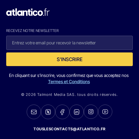
RECEVEZ NOTRE NEWSLETTER
S'INSCRIRE
En cliquant sur s'inscrire, vous confirmez que vous acceptez nos
Termes et Conditions
© 2026 Talmont Media SAS. tous droits réservés.
TOUSLESCONTACTS@ATLANTICO.FR