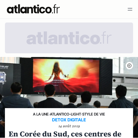
A LA UNE
›
ATLANTICO-LIGHT
›
STYLE DE VIE
DETOX DIGITALE
14 août 2019
En Corée du Sud, ces centres de