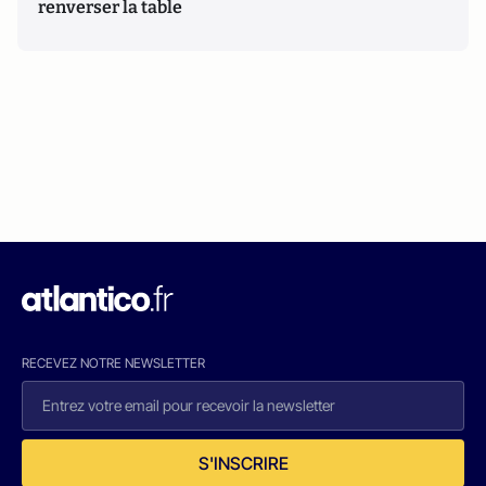
renverser la table
RECEVEZ NOTRE NEWSLETTER
S'INSCRIRE