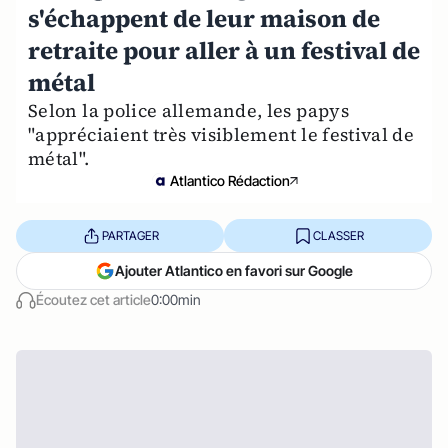
s'échappent de leur maison de
retraite pour aller à un festival de
métal
Selon la police allemande, les papys
"appréciaient très visiblement le festival de
métal".
Atlantico Rédaction
PARTAGER
CLASSER
Ajouter Atlantico en favori sur Google
Écoutez cet article
0:00min