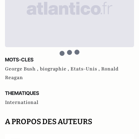
MOTS-CLES
George Bush ,
biographie ,
Etats-Unis ,
Ronald
Reagan
THEMATIQUES
International
A PROPOS DES AUTEURS