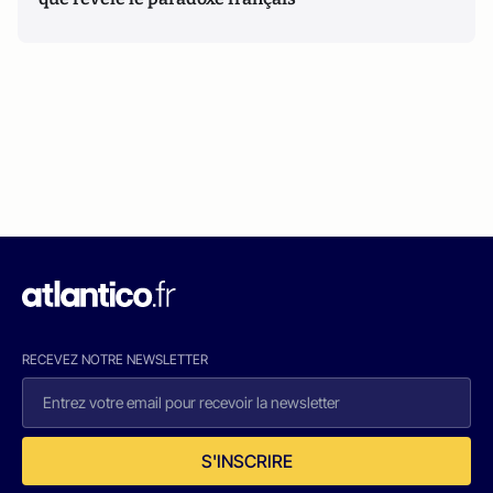
RECEVEZ NOTRE NEWSLETTER
S'INSCRIRE