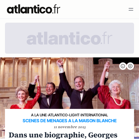
A LA UNE
›
ATLANTICO-LIGHT
›
INTERNATIONAL
SCENES DE MENAGES A LA MAISON BLANCHE
11 novembre 2015
Dans une biographie, Georges