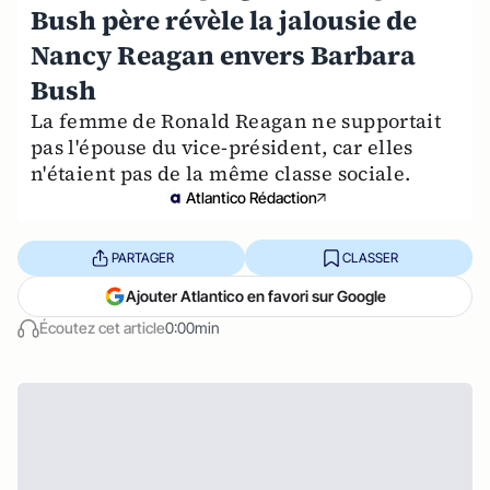
Bush père révèle la jalousie de
Nancy Reagan envers Barbara
Bush
La femme de Ronald Reagan ne supportait
pas l'épouse du vice-président, car elles
n'étaient pas de la même classe sociale.
Atlantico Rédaction
PARTAGER
CLASSER
Ajouter Atlantico en favori sur Google
Écoutez cet article
0:00min