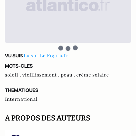
Lu sur Le Figaro.fr
VU SUR:
MOTS-CLES
soleil ,
vieillissement ,
peau ,
crème solaire
THEMATIQUES
International
A PROPOS DES AUTEURS