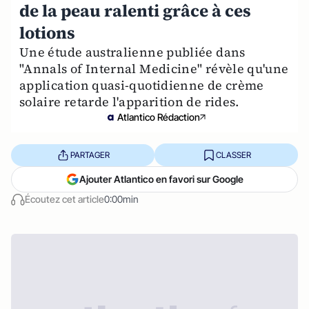
de la peau ralenti grâce à ces
lotions
Une étude australienne publiée dans
"Annals of Internal Medicine" révèle qu'une
application quasi-quotidienne de crème
solaire retarde l'apparition de rides.
Atlantico Rédaction
PARTAGER
CLASSER
Ajouter Atlantico en favori sur Google
Écoutez cet article
0:00min