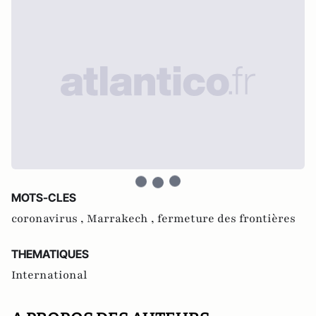
MOTS-CLES
coronavirus ,
Marrakech ,
fermeture des frontières
THEMATIQUES
International