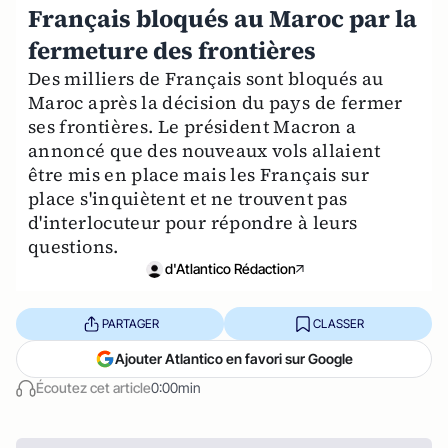
Français bloqués au Maroc par la
fermeture des frontières
Des milliers de Français sont bloqués au
Maroc après la décision du pays de fermer
ses frontières. Le président Macron a
annoncé que des nouveaux vols allaient
être mis en place mais les Français sur
place s'inquiètent et ne trouvent pas
d'interlocuteur pour répondre à leurs
questions.
d'Atlantico Rédaction
PARTAGER
CLASSER
Ajouter Atlantico en favori sur Google
Écoutez cet article
0:00min