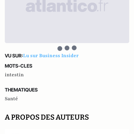
Lu sur Business Insider
VU SUR:
MOTS-CLES
intestin
THEMATIQUES
Santé
A PROPOS DES AUTEURS