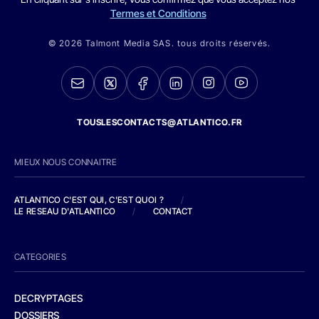
Termes et Conditions
© 2026 Talmont Media SAS. tous droits réservés.
TOUSLESCONTACTS@ATLANTICO.FR
MIEUX NOUS CONNAITRE
ATLANTICO C'EST QUI, C'EST QUOI ?
/
LE RESEAU D'ATLANTICO
/
CONTACT
CATEGORIES
DECRYPTAGES
DOSSIERS