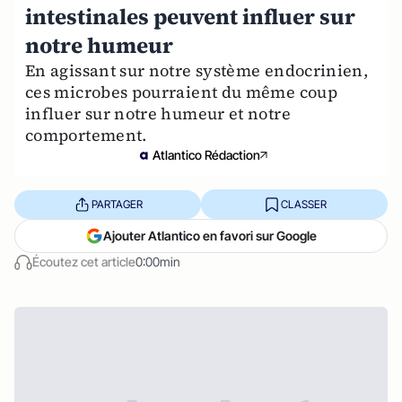
intestinales peuvent influer sur
notre humeur
En agissant sur notre système endocrinien,
ces microbes pourraient du même coup
influer sur notre humeur et notre
comportement.
Atlantico Rédaction
PARTAGER
CLASSER
Ajouter Atlantico en favori sur Google
Écoutez cet article
0:00min