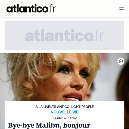
A LA UNE
›
ATLANTICO-LIGHT
›
PEOPLE
NOUVELLE VIE
25 janvier 2018
Bye-bye Malibu, bonjour