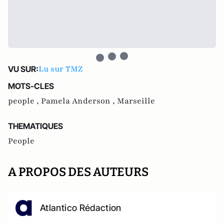
Lu sur TMZ
VU SUR:
MOTS-CLES
people ,
Pamela Anderson ,
Marseille
THEMATIQUES
People
A PROPOS DES AUTEURS
Atlantico Rédaction