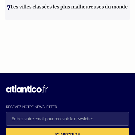
7
Les villes classées les plus malheureuses du monde
RECEVEZ NOTRE NEWSLETTER
S'INSCRIRE