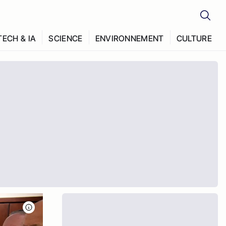
TECH & IA
SCIENCE
ENVIRONNEMENT
CULTURE