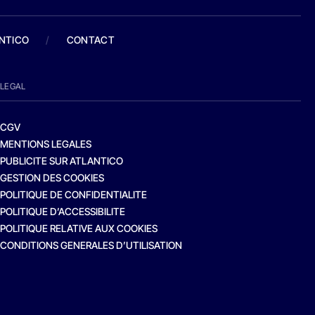
ANTICO
/
CONTACT
LEGAL
CGV
MENTIONS LEGALES
PUBLICITE SUR ATLANTICO
GESTION DES COOKIES
POLITIQUE DE CONFIDENTIALITE
POLITIQUE D’ACCESSIBILITE
POLITIQUE RELATIVE AUX COOKIES
CONDITIONS GENERALES D’UTILISATION