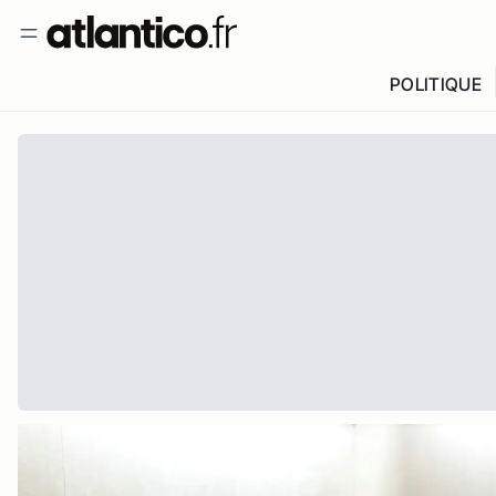
POLITIQUE