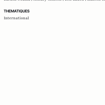
THEMATIQUES
International