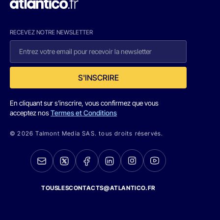
RECEVEZ NOTRE NEWSLETTER
S'INSCRIRE
En cliquant sur s'inscrire, vous confirmez que vous
acceptez nos
Termes et Conditions
© 2026 Talmont Media SAS. tous droits réservés.
TOUSLESCONTACTS@ATLANTICO.FR