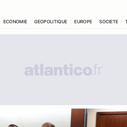
ECONOMIE
GEOPOLITIQUE
EUROPE
SOCIETE