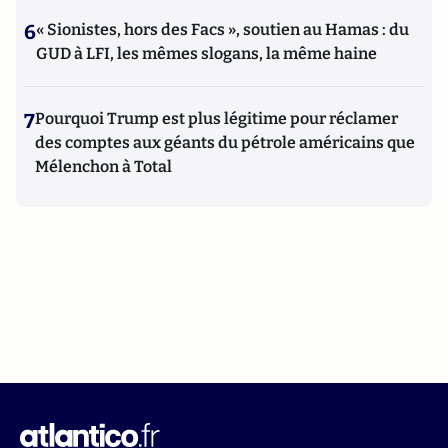
6
« Sionistes, hors des Facs », soutien au Hamas : du
GUD à LFI, les mêmes slogans, la même haine
7
Pourquoi Trump est plus légitime pour réclamer
des comptes aux géants du pétrole américains que
Mélenchon à Total