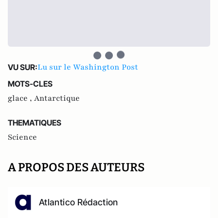
Lu sur le Washington Post
VU SUR:
MOTS-CLES
glace ,
Antarctique
THEMATIQUES
Science
A PROPOS DES AUTEURS
Atlantico Rédaction