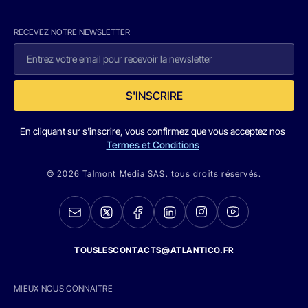
RECEVEZ NOTRE NEWSLETTER
S'INSCRIRE
En cliquant sur s'inscrire, vous confirmez que vous acceptez nos
Termes et Conditions
© 2026 Talmont Media SAS. tous droits réservés.
TOUSLESCONTACTS@ATLANTICO.FR
MIEUX NOUS CONNAITRE