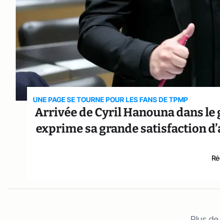
UNE PAGE SE TOURNE POUR LES FANS DE TPMP
Arrivée de Cyril Hanouna dans le 
exprime sa grande satisfaction d’a
Ré
Plus de