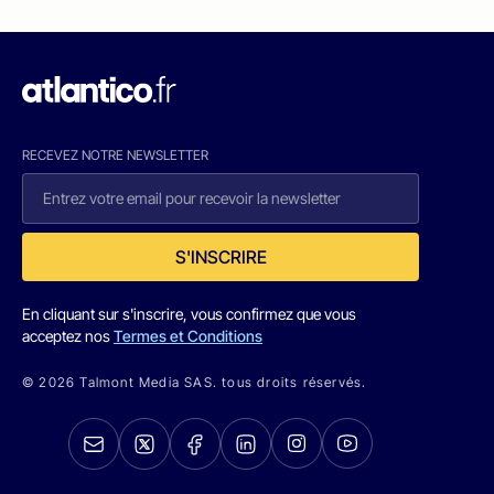
RECEVEZ NOTRE NEWSLETTER
S'INSCRIRE
En cliquant sur s'inscrire, vous confirmez que vous
acceptez nos
Termes et Conditions
© 2026 Talmont Media SAS. tous droits réservés.