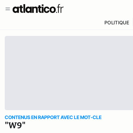
POLITIQUE
CONTENUS EN RAPPORT AVEC LE MOT-CLE
"W9"