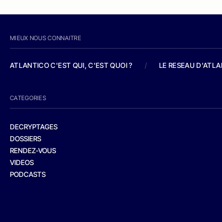
MIEUX NOUS CONNAITRE
ATLANTICO C'EST QUI, C'EST QUOI ?
/
LE RESEAU D'ATL
CATEGORIES
DECRYPTAGES
DOSSIERS
RENDEZ-VOUS
VIDEOS
PODCASTS