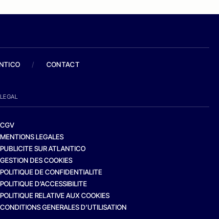
ANTICO
/
CONTACT
LEGAL
CGV
MENTIONS LEGALES
PUBLICITE SUR ATLANTICO
GESTION DES COOKIES
POLITIQUE DE CONFIDENTIALITE
POLITIQUE D’ACCESSIBILITE
POLITIQUE RELATIVE AUX COOKIES
CONDITIONS GENERALES D’UTILISATION