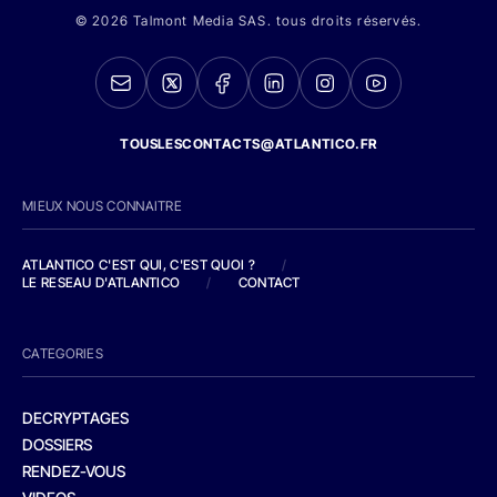
© 2026 Talmont Media SAS. tous droits réservés.
TOUSLESCONTACTS@ATLANTICO.FR
MIEUX NOUS CONNAITRE
ATLANTICO C'EST QUI, C'EST QUOI ?
/
LE RESEAU D'ATLANTICO
/
CONTACT
CATEGORIES
DECRYPTAGES
DOSSIERS
RENDEZ-VOUS