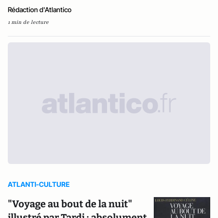
Rédaction d'Atlantico
1 min de lecture
ATLANTI-CULTURE
"Voyage au bout de la nuit"
illustré par Tardi : absolument