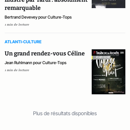
remarquable
Bertrand Devevey pour Culture-Tops
1 min de lecture
ATLANTI-CULTURE
Un grand rendez-vous Céline
Jean Ruhlmann pour Culture-Tops
1 min de lecture
Plus de résultats disponibles