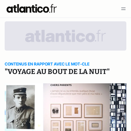
CONTENUS EN RAPPORT AVEC LE MOT-CLE
"VOYAGE AU BOUT DE LA NUIT"