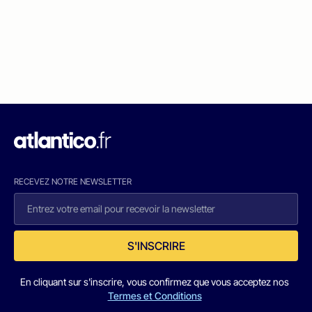
RECEVEZ NOTRE NEWSLETTER
S'INSCRIRE
En cliquant sur s'inscrire, vous confirmez que vous acceptez nos
Termes et Conditions