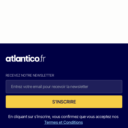
RECEVEZ NOTRE NEWSLETTER
S'INSCRIRE
En cliquant sur s'inscrire, vous confirmez que vous acceptez nos
Termes et Conditions