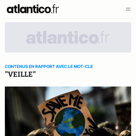
CONTENUS EN RAPPORT AVEC LE MOT-CLE
"VEILLE"