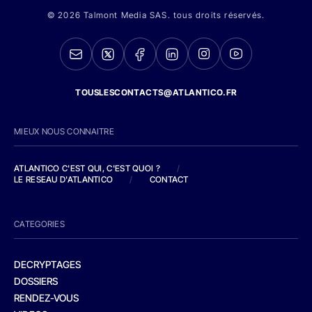
© 2026 Talmont Media SAS. tous droits réservés.
TOUSLESCONTACTS@ATLANTICO.FR
MIEUX NOUS CONNAITRE
ATLANTICO C'EST QUI, C'EST QUOI ?
/
LE RESEAU D'ATLANTICO
/
CONTACT
CATEGORIES
DECRYPTAGES
DOSSIERS
RENDEZ-VOUS