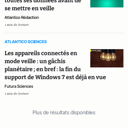
toutes ses données avant de
se mettre en veille
Atlantico Rédaction
1 min de lecture
ATLANTICO SCIENCES
Les appareils connectés en
mode veille : un gâchis
planétaire ; en bref : la fin du
support de Windows 7 est déjà en vue
Futura Sciences
1 min de lecture
Plus de résultats disponibles