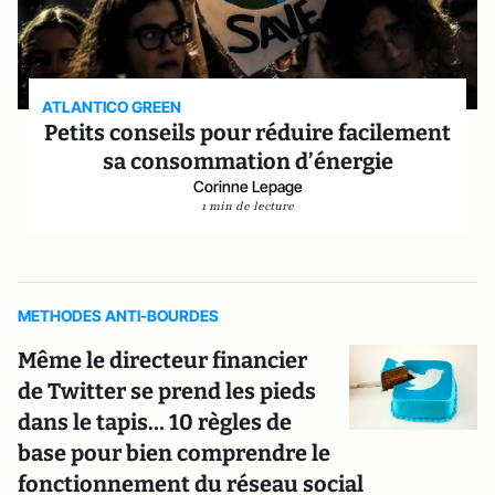
ATLANTICO GREEN
Petits conseils pour réduire facilement
sa consommation d’énergie
Corinne Lepage
1 min de lecture
METHODES ANTI-BOURDES
Même le directeur financier
de Twitter se prend les pieds
dans le tapis… 10 règles de
base pour bien comprendre le
fonctionnement du réseau social