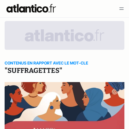
CONTENUS EN RAPPORT AVEC LE MOT-CLE
"SUFFRAGETTES"