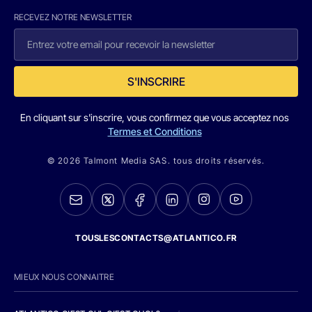
RECEVEZ NOTRE NEWSLETTER
S'INSCRIRE
En cliquant sur s'inscrire, vous confirmez que vous acceptez nos
Termes et Conditions
© 2026 Talmont Media SAS. tous droits réservés.
TOUSLESCONTACTS@ATLANTICO.FR
MIEUX NOUS CONNAITRE