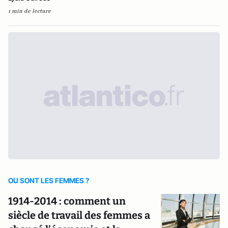
1 min de lecture
OU SONT LES FEMMES ?
1914-2014 : comment un
siècle de travail des femmes a