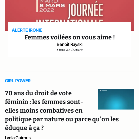
ALERTE IRONIE
Femmes voilées on vous aime !
Benoît Rayski
1 min de lecture
GIRL POWER
70 ans du droit de vote
féminin : les femmes sont-
elles moins combatives en
politique par nature ou parce qu’on les
éduque à ça ?
Lydia Guirous