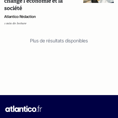
changé l’économie et la
société
Atlantico Rédaction
1 min de lecture
Plus de résultats disponibles