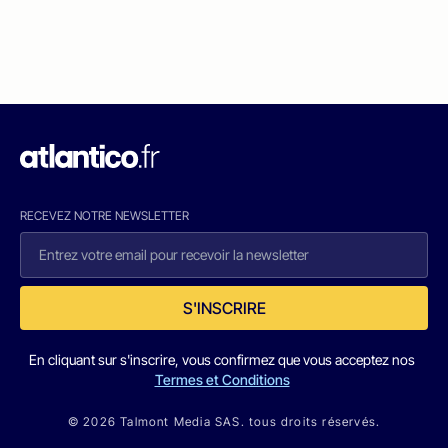
RECEVEZ NOTRE NEWSLETTER
S'INSCRIRE
En cliquant sur s'inscrire, vous confirmez que vous acceptez nos
Termes et Conditions
© 2026 Talmont Media SAS. tous droits réservés.