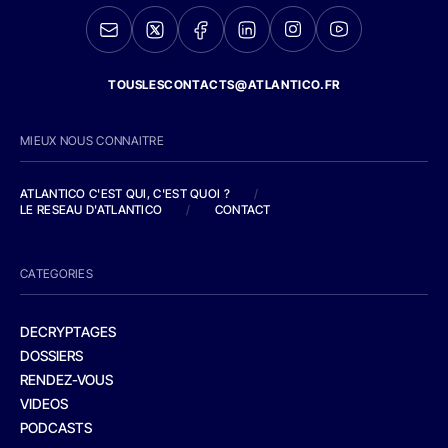
TOUSLESCONTACTS@ATLANTICO.FR
MIEUX NOUS CONNAITRE
ATLANTICO C'EST QUI, C'EST QUOI ?
/
LE RESEAU D'ATLANTICO
/
CONTACT
CATEGORIES
DECRYPTAGES
DOSSIERS
RENDEZ-VOUS
VIDEOS
PODCASTS