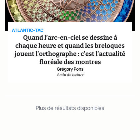
ATLANTIC-TAC
Quand l’arc-en-ciel se dessine à
chaque heure et quand les breloques
jouent l’orthographe : c’est l’actualité
floréale des montres
Grégory Pons
8 min de lecture
Plus de résultats disponibles