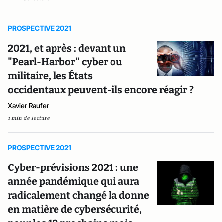
PROSPECTIVE 2021
2021, et après : devant un
"Pearl-Harbor" cyber ou
militaire, les États
occidentaux peuvent-ils encore réagir ?
Xavier Raufer
1 min de lecture
PROSPECTIVE 2021
Cyber-prévisions 2021 : une
année pandémique qui aura
radicalement changé la donne
en matière de cybersécurité,