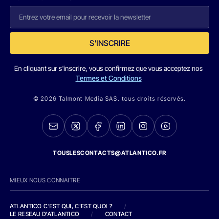
S'INSCRIRE
En cliquant sur s'inscrire, vous confirmez que vous acceptez nos
Termes et Conditions
© 2026 Talmont Media SAS. tous droits réservés.
TOUSLESCONTACTS@ATLANTICO.FR
MIEUX NOUS CONNAITRE
ATLANTICO C'EST QUI, C'EST QUOI ?
/
LE RESEAU D'ATLANTICO
/
CONTACT