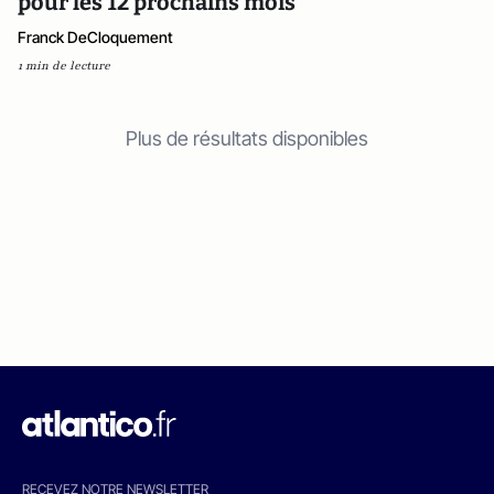
pour les 12 prochains mois
Franck DeCloquement
1 min de lecture
Plus de résultats disponibles
RECEVEZ NOTRE NEWSLETTER