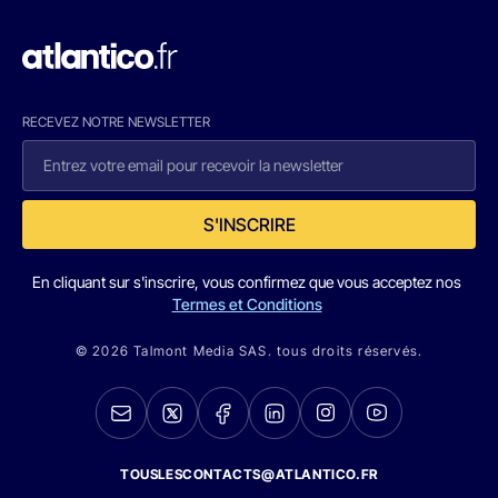
RECEVEZ NOTRE NEWSLETTER
S'INSCRIRE
En cliquant sur s'inscrire, vous confirmez que vous acceptez nos
Termes et Conditions
© 2026 Talmont Media SAS. tous droits réservés.
TOUSLESCONTACTS@ATLANTICO.FR