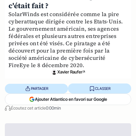
c'était fait ?
SolarWinds est considérée comme la pire
cyberattaque dirigée contre les Etats-Unis.
Le gouvernement américain, ses agences
fédérales et plusieurs autres entreprises
privées ont été visés. Ce piratage a été
découvert pour la première fois par la
société américaine de cybersécurité
FireEye le 8 décembre 2020.
Xavier Raufer
PARTAGER
CLASSER
Ajouter Atlantico en favori sur Google
Écoutez cet article
0:00min