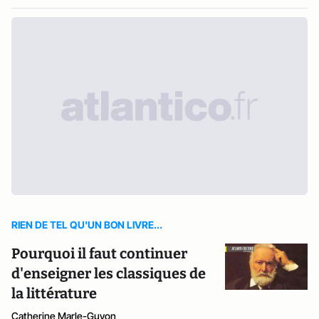
RIEN DE TEL QU'UN BON LIVRE...
Pourquoi il faut continuer
d'enseigner les classiques de
la littérature
Catherine Marle-Guyon