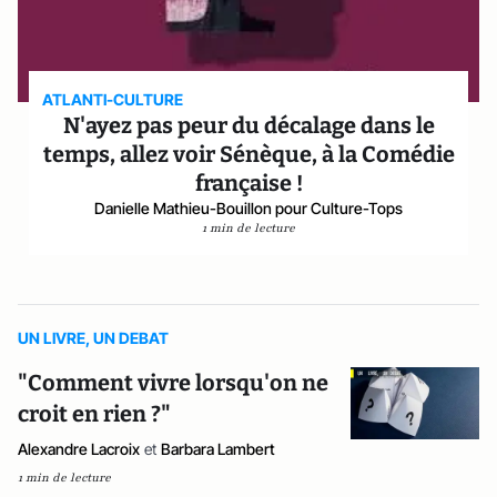
ATLANTI-CULTURE
N'ayez pas peur du décalage dans le
temps, allez voir Sénèque, à la Comédie
française !
Danielle Mathieu-Bouillon pour Culture-Tops
1 min de lecture
UN LIVRE, UN DEBAT
"Comment vivre lorsqu'on ne
croit en rien ?"
Alexandre Lacroix
et
Barbara Lambert
1 min de lecture