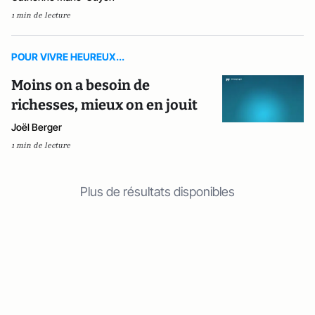
1 min de lecture
POUR VIVRE HEUREUX...
Moins on a besoin de
richesses, mieux on en jouit
Joël Berger
1 min de lecture
Plus de résultats disponibles