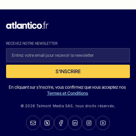
RECEVEZ NOTRE NEWSLETTER
S'INSCRIRE
En cliquant sur s'inscrire, vous confirmez que vous acceptez nos
Termes et Conditions
© 2026 Talmont Media SAS. tous droits réservés.