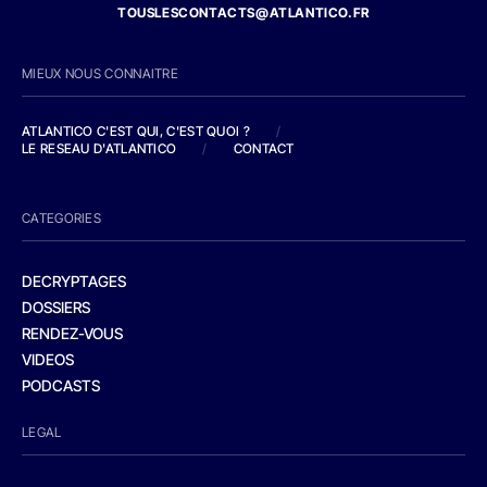
TOUSLESCONTACTS@ATLANTICO.FR
MIEUX NOUS CONNAITRE
ATLANTICO C'EST QUI, C'EST QUOI ?
/
LE RESEAU D'ATLANTICO
/
CONTACT
CATEGORIES
DECRYPTAGES
DOSSIERS
RENDEZ-VOUS
VIDEOS
PODCASTS
LEGAL