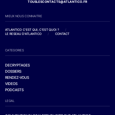
TOUSLESCONTACTS@ATLANTICO.FR
MIEUX NOUS CONNAITRE
ATLANTICO C'EST QUI, C'EST QUOI ?
/
LE RESEAU D'ATLANTICO
/
CONTACT
CATEGORIES
DECRYPTAGES
DOSSIERS
RENDEZ-VOUS
VIDEOS
PODCASTS
LEGAL