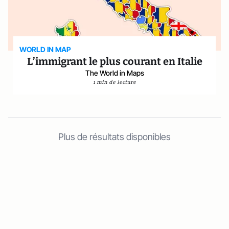
WORLD IN MAP
L’immigrant le plus courant en Italie
The World in Maps
1 min de lecture
Plus de résultats disponibles