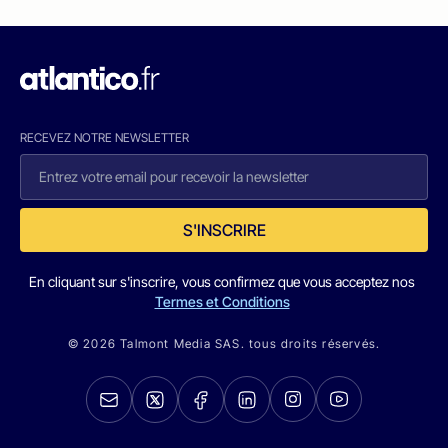
RECEVEZ NOTRE NEWSLETTER
S'INSCRIRE
En cliquant sur s'inscrire, vous confirmez que vous acceptez nos
Termes et Conditions
© 2026 Talmont Media SAS. tous droits réservés.