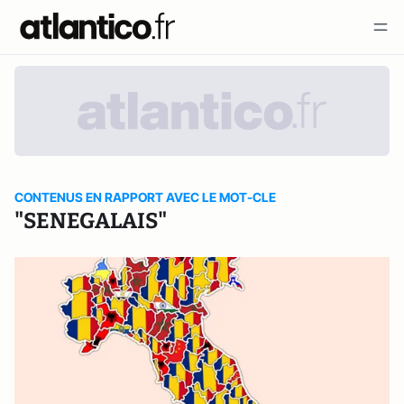
CONTENUS EN RAPPORT AVEC LE MOT-CLE
"SENEGALAIS"