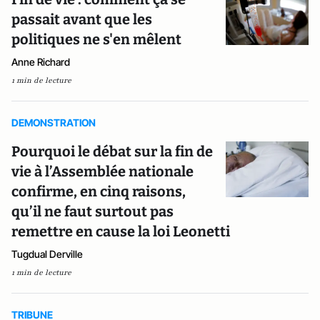
passait avant que les
politiques ne s'en mêlent
Anne Richard
1 min de lecture
DEMONSTRATION
Pourquoi le débat sur la fin de
vie à l’Assemblée nationale
confirme, en cinq raisons,
qu’il ne faut surtout pas
remettre en cause la loi Leonetti
Tugdual Derville
1 min de lecture
TRIBUNE