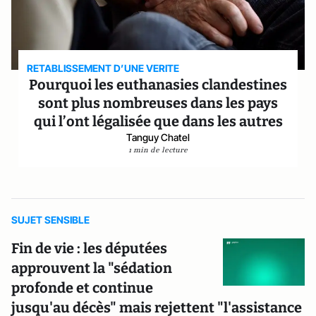
RETABLISSEMENT D’UNE VERITE
Pourquoi les euthanasies clandestines
sont plus nombreuses dans les pays
qui l’ont légalisée que dans les autres
Tanguy Chatel
1 min de lecture
SUJET SENSIBLE
Fin de vie : les députées
approuvent la "sédation
profonde et continue
jusqu'au décès" mais rejettent "l'assistance