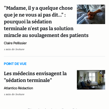
"Madame, il y a quelque chose
que je ne vous ai pas dit…" :
pourquoi la sédation
terminale n’est pas la solution
miracle au soulagement des patients
Claire Pellissier
1 min de lecture
POINT DE VUE
Les médecins envisagent la
"sédation terminale"
Atlantico Rédaction
1 min de lecture