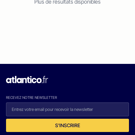
Plus de résultats disponibles
RECEVEZ NOTRE NEWSLETTER
S'INSCRIRE