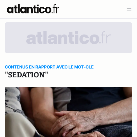
CONTENUS EN RAPPORT AVEC LE MOT-CLE
"SEDATION"