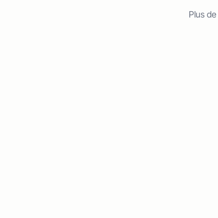
Plus de