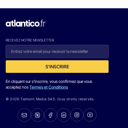
RECEVEZ NOTRE NEWSLETTER
S'INSCRIRE
En cliquant sur s'inscrire, vous confirmez que vous
acceptez nos
Termes et Conditions
© 2026 Talmont Media SAS. tous droits réservés.