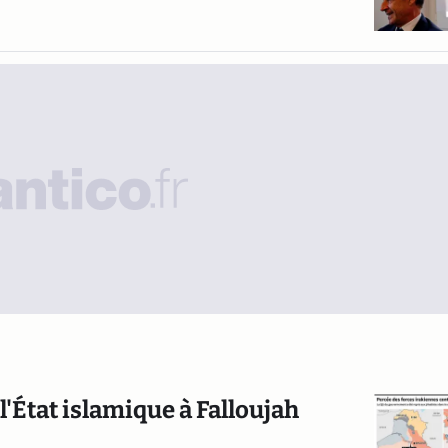
 l'État islamique à Falloujah