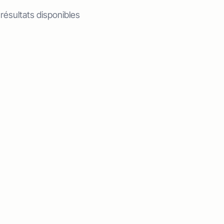
 résultats disponibles