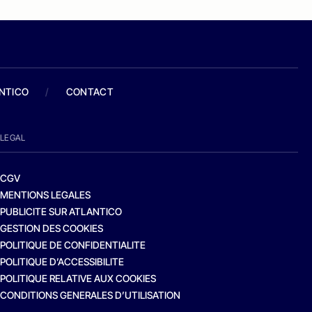
ANTICO
/
CONTACT
LEGAL
CGV
MENTIONS LEGALES
PUBLICITE SUR ATLANTICO
GESTION DES COOKIES
POLITIQUE DE CONFIDENTIALITE
POLITIQUE D’ACCESSIBILITE
POLITIQUE RELATIVE AUX COOKIES
CONDITIONS GENERALES D’UTILISATION