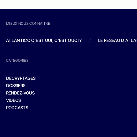
MIEUX NOUS CONNAITRE
ATLANTICO C'EST QUI, C'EST QUOI ?
/
LE RESEAU D'ATL
CATEGORIES
DECRYPTAGES
DOSSIERS
RENDEZ-VOUS
VIDEOS
PODCASTS