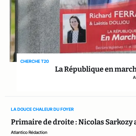
CHERCHE T20
La République en marc
A
LA DOUCE CHALEUR DU FOYER
Primaire de droite : Nicolas Sarkozy
Atlantico Rédaction