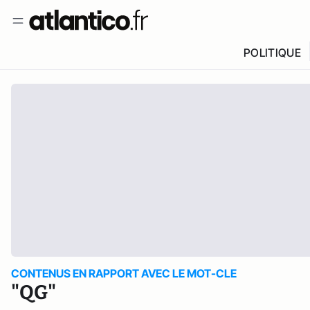
POLITIQUE
CONTENUS EN RAPPORT AVEC LE MOT-CLE
"QG"