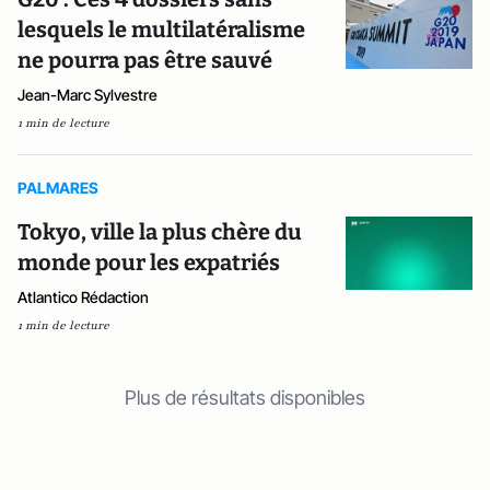
lesquels le multilatéralisme
ne pourra pas être sauvé
Jean-Marc Sylvestre
1 min de lecture
PALMARES
Tokyo, ville la plus chère du
monde pour les expatriés
Atlantico Rédaction
1 min de lecture
Plus de résultats disponibles