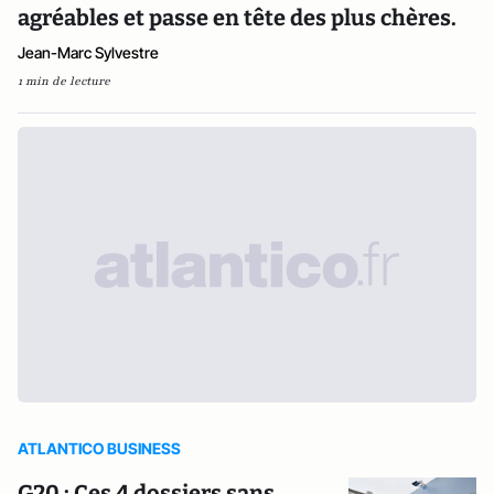
agréables et passe en tête des plus chères.
Jean-Marc Sylvestre
1 min de lecture
ATLANTICO BUSINESS
G20 : Ces 4 dossiers sans