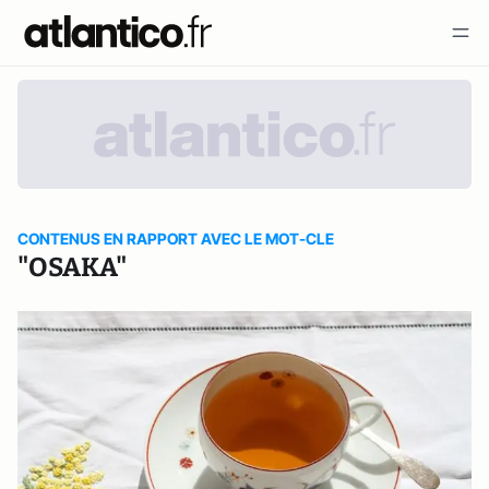
CONTENUS EN RAPPORT AVEC LE MOT-CLE
"OSAKA"