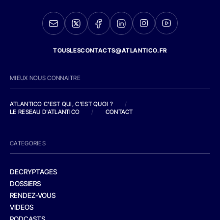
TOUSLESCONTACTS@ATLANTICO.FR
MIEUX NOUS CONNAITRE
ATLANTICO C'EST QUI, C'EST QUOI ?
/
LE RESEAU D'ATLANTICO
/
CONTACT
CATEGORIES
DECRYPTAGES
DOSSIERS
RENDEZ-VOUS
VIDEOS
PODCASTS