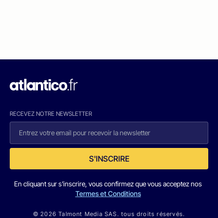
RECEVEZ NOTRE NEWSLETTER
S'INSCRIRE
En cliquant sur s'inscrire, vous confirmez que vous acceptez nos
Termes et Conditions
© 2026 Talmont Media SAS. tous droits réservés.