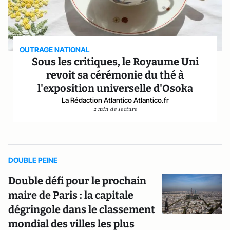
OUTRAGE NATIONAL
Sous les critiques, le Royaume Uni
revoit sa cérémonie du thé à
l'exposition universelle d'Osoka
La Rédaction Atlantico Atlantico.fr
2 min de lecture
DOUBLE PEINE
Double défi pour le prochain
maire de Paris : la capitale
dégringole dans le classement
mondial des villes les plus