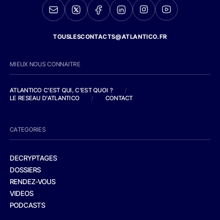
TOUSLESCONTACTS@ATLANTICO.FR
MIEUX NOUS CONNAITRE
ATLANTICO C'EST QUI, C'EST QUOI ?
/
LE RESEAU D'ATLANTICO
/
CONTACT
CATEGORIES
DECRYPTAGES
DOSSIERS
RENDEZ-VOUS
VIDEOS
PODCASTS