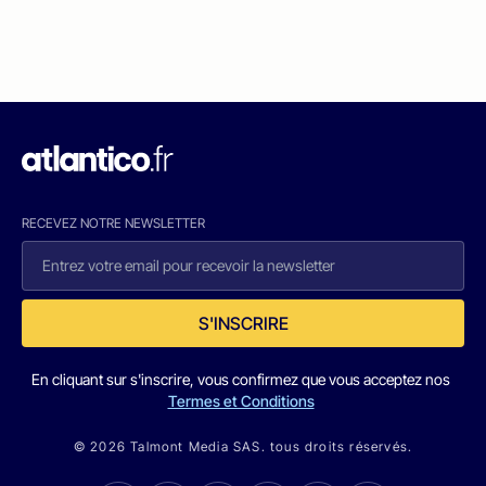
RECEVEZ NOTRE NEWSLETTER
S'INSCRIRE
En cliquant sur s'inscrire, vous confirmez que vous acceptez nos
Termes et Conditions
© 2026 Talmont Media SAS. tous droits réservés.