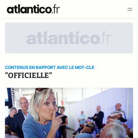
CONTENUS EN RAPPORT AVEC LE MOT-CLE
"OFFICIELLE"