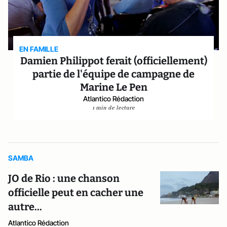
EN FAMILLE
Damien Philippot ferait (officiellement)
partie de l'équipe de campagne de
Marine Le Pen
Atlantico Rédaction
1 min de lecture
SAMBA
JO de Rio : une chanson
officielle peut en cacher une
autre...
Atlantico Rédaction