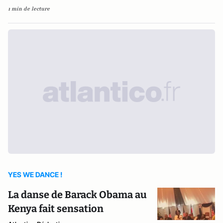
1 min de lecture
YES WE DANCE !
La danse de Barack Obama au
Kenya fait sensation