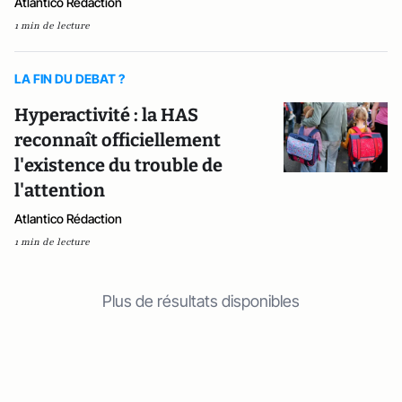
Atlantico Rédaction
1 min de lecture
LA FIN DU DEBAT ?
Hyperactivité : la HAS
reconnaît officiellement
l'existence du trouble de
l'attention
Atlantico Rédaction
1 min de lecture
Plus de résultats disponibles