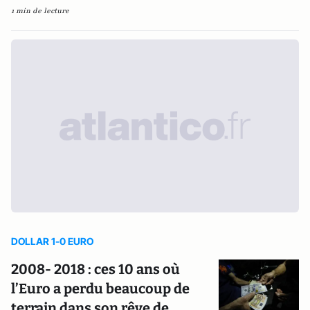
1 min de lecture
DOLLAR 1-0 EURO
2008- 2018 : ces 10 ans où
l’Euro a perdu beaucoup de
terrain dans son rêve de