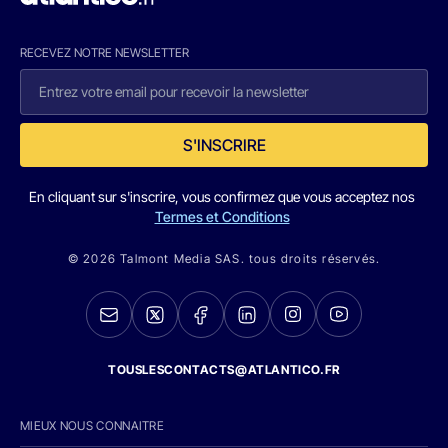
RECEVEZ NOTRE NEWSLETTER
S'INSCRIRE
En cliquant sur s'inscrire, vous confirmez que vous acceptez nos
Termes et Conditions
© 2026 Talmont Media SAS. tous droits réservés.
TOUSLESCONTACTS@ATLANTICO.FR
MIEUX NOUS CONNAITRE