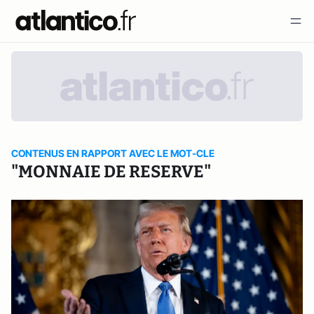
CONTENUS EN RAPPORT AVEC LE MOT-CLE
"MONNAIE DE RESERVE"