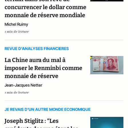
concurrencer le dollar comme
monnaie de réserve mondiale
Michel Ruimy
1 min de lecture
REVUE D'ANALYSES FINANCIERES
La Chine aura du mal à
imposer le Renminbi comme
monnaie de réserve
Jean-Jacques Netter
1 min de lecture
JE REVAIS D'UN AUTRE MONDE ECONOMIQUE
Joseph Stiglitz : “Les