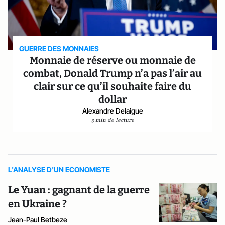
GUERRE DES MONNAIES
Monnaie de réserve ou monnaie de
combat, Donald Trump n’a pas l’air au
clair sur ce qu’il souhaite faire du
dollar
Alexandre Delaigue
5 min de lecture
L'ANALYSE D'UN ECONOMISTE
Le Yuan : gagnant de la guerre
en Ukraine ?
Jean-Paul Betbeze