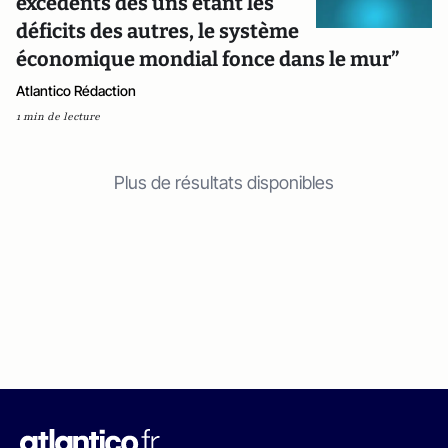
excédents des uns étant les
déficits des autres, le système
économique mondial fonce dans le mur”
Atlantico Rédaction
1 min de lecture
Plus de résultats disponibles