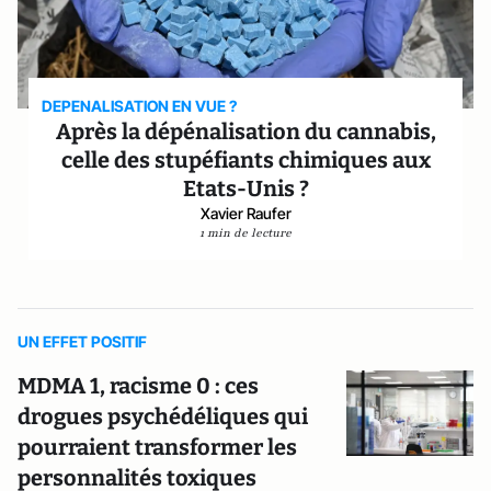
DEPENALISATION EN VUE ?
Après la dépénalisation du cannabis,
celle des stupéfiants chimiques aux
Etats-Unis ?
Xavier Raufer
1 min de lecture
UN EFFET POSITIF
MDMA 1, racisme 0 : ces
drogues psychédéliques qui
pourraient transformer les
personnalités toxiques