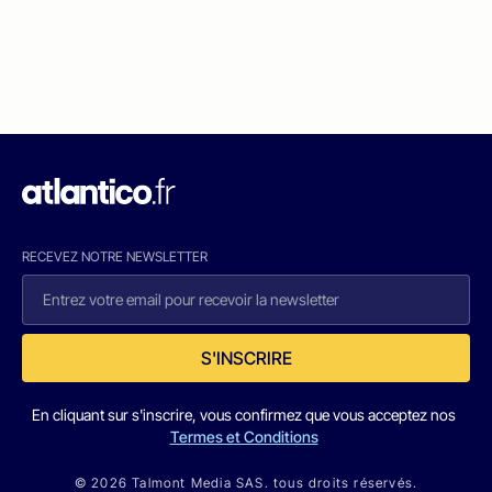
RECEVEZ NOTRE NEWSLETTER
S'INSCRIRE
En cliquant sur s'inscrire, vous confirmez que vous acceptez nos
Termes et Conditions
© 2026 Talmont Media SAS. tous droits réservés.