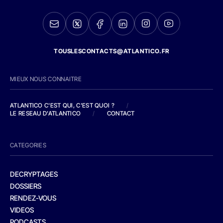
TOUSLESCONTACTS@ATLANTICO.FR
MIEUX NOUS CONNAITRE
ATLANTICO C'EST QUI, C'EST QUOI ?
/
LE RESEAU D'ATLANTICO
/
CONTACT
CATEGORIES
DECRYPTAGES
DOSSIERS
RENDEZ-VOUS
VIDEOS
PODCASTS