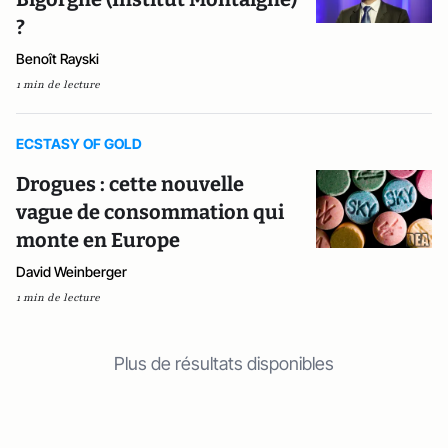
?
Benoît Rayski
1 min de lecture
ECSTASY OF GOLD
Drogues : cette nouvelle
vague de consommation qui
monte en Europe
David Weinberger
1 min de lecture
Plus de résultats disponibles