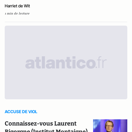
Harriet de Wit
1 min de lecture
ACCUSE DE VIOL
Connaissez-vous Laurent
Bigorgne (Institut Montaigne)