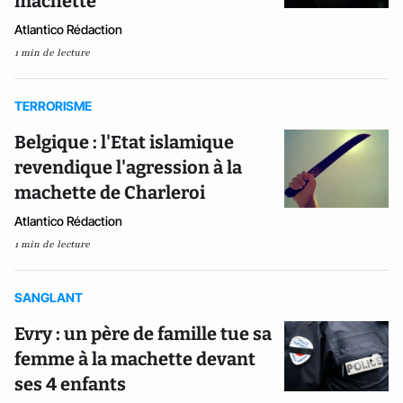
machette
Atlantico Rédaction
1 min de lecture
TERRORISME
Belgique : l'Etat islamique
revendique l'agression à la
machette de Charleroi
Atlantico Rédaction
1 min de lecture
SANGLANT
Evry : un père de famille tue sa
femme à la machette devant
ses 4 enfants