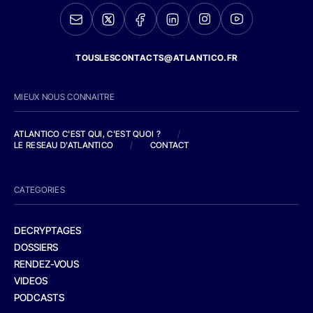
TOUSLESCONTACTS@ATLANTICO.FR
MIEUX NOUS CONNAITRE
ATLANTICO C'EST QUI, C'EST QUOI ?
/
LE RESEAU D'ATLANTICO
/
CONTACT
CATEGORIES
DECRYPTAGES
DOSSIERS
RENDEZ-VOUS
VIDEOS
PODCASTS