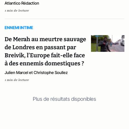
Atlantico Rédaction
1 min de lecture
ENNEMI INTIME
De Merah au meurtre sauvage
de Londres en passant par
Breivik, l’Europe fait-elle face
à des ennemis domestiques ?
Julien Marcel et Christophe Soullez
1 min de lecture
Plus de résultats disponibles