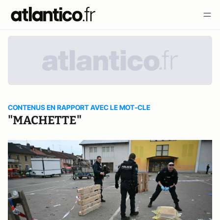
CONTENUS EN RAPPORT AVEC LE MOT-CLE
"MACHETTE"