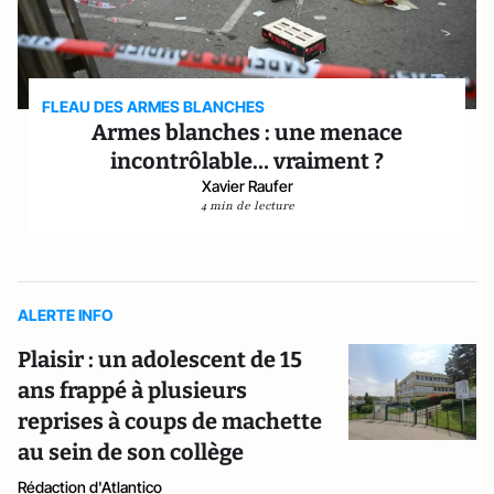
FLEAU DES ARMES BLANCHES
Armes blanches : une menace
incontrôlable… vraiment ?
Xavier Raufer
4 min de lecture
ALERTE INFO
Plaisir : un adolescent de 15
ans frappé à plusieurs
reprises à coups de machette
au sein de son collège
Rédaction d'Atlantico