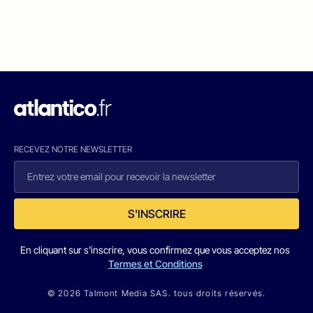
RECEVEZ NOTRE NEWSLETTER
S'INSCRIRE
En cliquant sur s'inscrire, vous confirmez que vous acceptez nos
Termes et Conditions
© 2026 Talmont Media SAS. tous droits réservés.