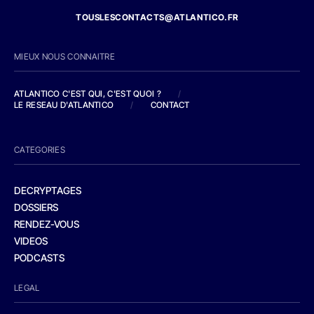
TOUSLESCONTACTS@ATLANTICO.FR
MIEUX NOUS CONNAITRE
ATLANTICO C'EST QUI, C'EST QUOI ?
/
LE RESEAU D'ATLANTICO
/
CONTACT
CATEGORIES
DECRYPTAGES
DOSSIERS
RENDEZ-VOUS
VIDEOS
PODCASTS
LEGAL