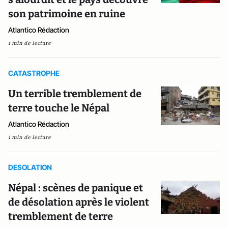
son patrimoine en ruine
Atlantico Rédaction
1 min de lecture
CATASTROPHE
Un terrible tremblement de
terre touche le Népal
Atlantico Rédaction
1 min de lecture
DESOLATION
Népal : scènes de panique et
de désolation après le violent
tremblement de terre