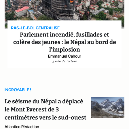
RAS-LE-BOL GENERALISE
Parlement incendié, fusillades et
colère des jeunes : le Népal au bord de
l’implosion
Emmanuel Cahour
3 min de lecture
INCROYABLE !
Le séisme du Népal a déplacé
le Mont Everest de 3
centimètres vers le sud-ouest
Atlantico Rédaction