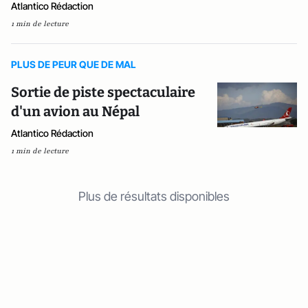
Atlantico Rédaction
1 min de lecture
PLUS DE PEUR QUE DE MAL
Sortie de piste spectaculaire
d'un avion au Népal
Atlantico Rédaction
1 min de lecture
Plus de résultats disponibles