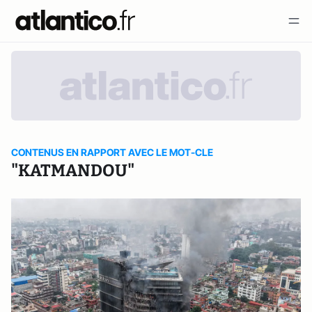
CONTENUS EN RAPPORT AVEC LE MOT-CLE
"KATMANDOU"