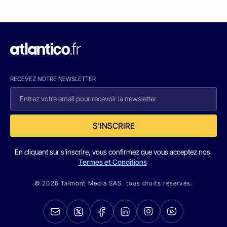
RECEVEZ NOTRE NEWSLETTER
S'INSCRIRE
En cliquant sur s'inscrire, vous confirmez que vous acceptez nos
Termes et Conditions
© 2026 Talmont Media SAS. tous droits réservés.