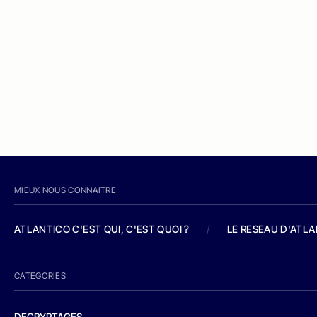
MIEUX NOUS CONNAITRE
ATLANTICO C'EST QUI, C'EST QUOI ?
/
LE RESEAU D'ATL
CATEGORIES
DECRYPTAGES