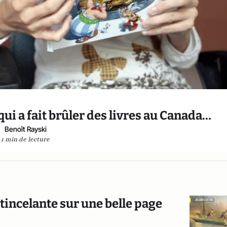
qui a fait brûler des livres au Canada…
Benoît Rayski
1 min de lecture
tincelante sur une belle page