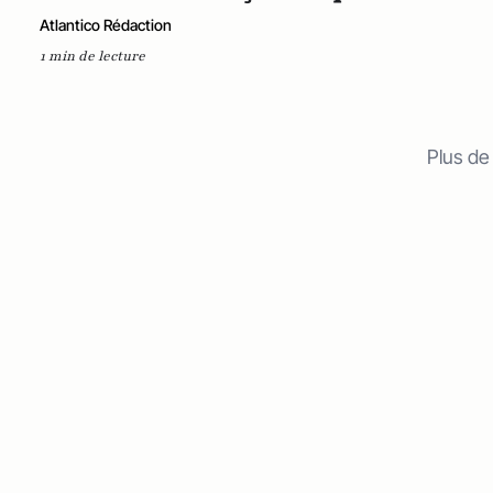
Atlantico Rédaction
1 min de lecture
Plus de