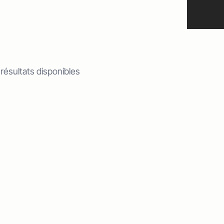
 résultats disponibles