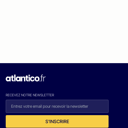
RECEVEZ NOTRE NEWSLETTER
S'INSCRIRE