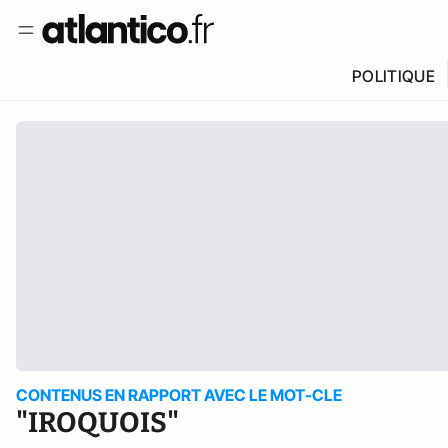
POLITIQUE
CONTENUS EN RAPPORT AVEC LE MOT-CLE
"IROQUOIS"