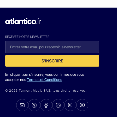
RECEVEZ NOTRE NEWSLETTER
S'INSCRIRE
En cliquant sur s'inscrire, vous confirmez que vous
acceptez nos
Termes et Conditions
© 2026 Talmont Media SAS. tous droits réservés.