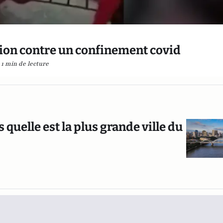
tion contre un confinement covid
1 min de lecture
uelle est la plus grande ville du