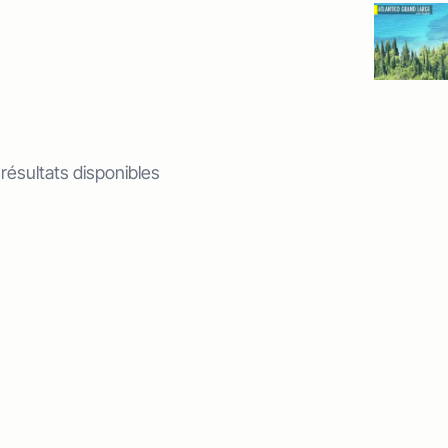
 résultats disponibles