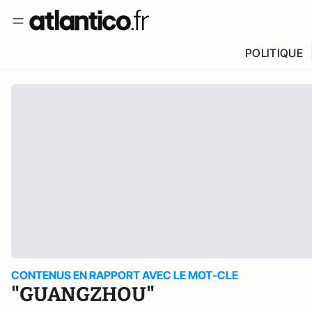
POLITIQUE
CONTENUS EN RAPPORT AVEC LE MOT-CLE
"GUANGZHOU"