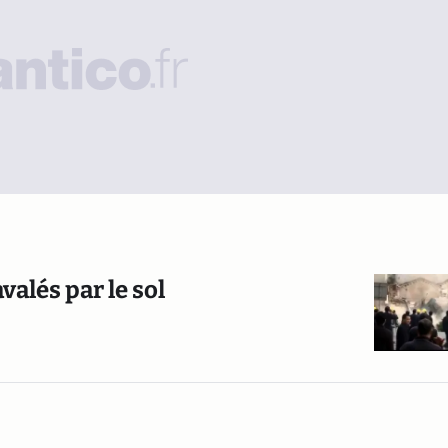
alés par le sol