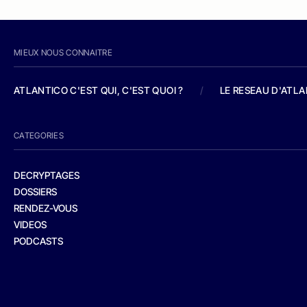
MIEUX NOUS CONNAITRE
ATLANTICO C'EST QUI, C'EST QUOI ?
/
LE RESEAU D'ATL
CATEGORIES
DECRYPTAGES
DOSSIERS
RENDEZ-VOUS
VIDEOS
PODCASTS