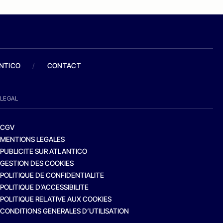
ANTICO
/
CONTACT
LEGAL
CGV
MENTIONS LEGALES
PUBLICITE SUR ATLANTICO
GESTION DES COOKIES
POLITIQUE DE CONFIDENTIALITE
POLITIQUE D’ACCESSIBILITE
POLITIQUE RELATIVE AUX COOKIES
CONDITIONS GENERALES D’UTILISATION