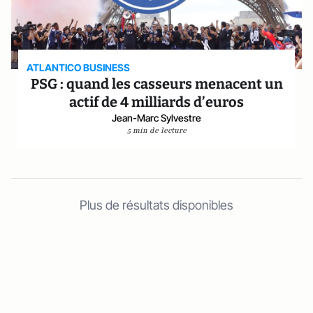
ATLANTICO BUSINESS
PSG : quand les casseurs menacent un
actif de 4 milliards d’euros
Jean-Marc Sylvestre
5 min de lecture
Plus de résultats disponibles