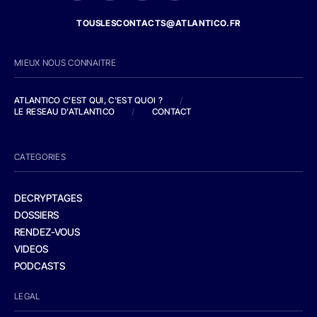
TOUSLESCONTACTS@ATLANTICO.FR
MIEUX NOUS CONNAITRE
ATLANTICO C'EST QUI, C'EST QUOI ?
/
LE RESEAU D'ATLANTICO
/
CONTACT
CATEGORIES
DECRYPTAGES
DOSSIERS
RENDEZ-VOUS
VIDEOS
PODCASTS
LEGAL