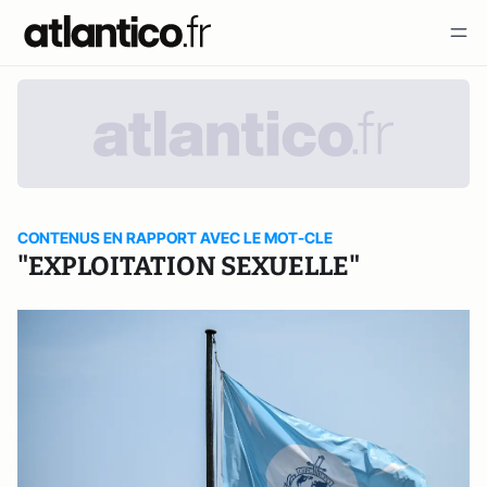
CONTENUS EN RAPPORT AVEC LE MOT-CLE
"EXPLOITATION SEXUELLE"