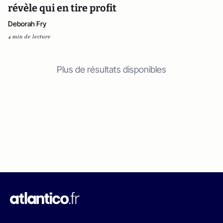
révèle qui en tire profit
Deborah Fry
4 min de lecture
Plus de résultats disponibles