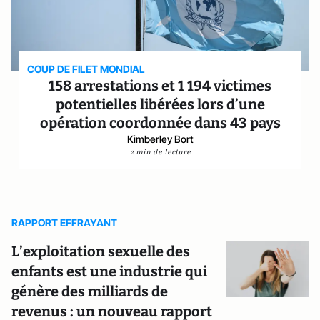
COUP DE FILET MONDIAL
158 arrestations et 1 194 victimes
potentielles libérées lors d’une
opération coordonnée dans 43 pays
Kimberley Bort
2 min de lecture
RAPPORT EFFRAYANT
L’exploitation sexuelle des
enfants est une industrie qui
génère des milliards de
revenus : un nouveau rapport