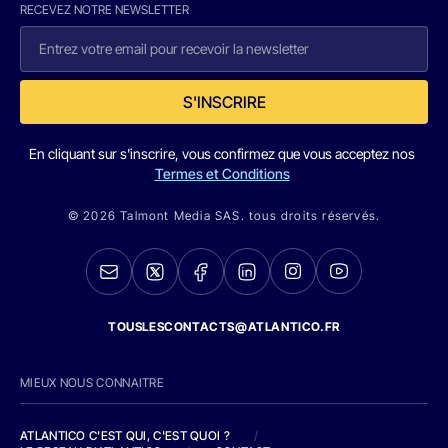
RECEVEZ NOTRE NEWSLETTER
S'INSCRIRE
En cliquant sur s'inscrire, vous confirmez que vous acceptez nos
Termes et Conditions
© 2026 Talmont Media SAS. tous droits réservés.
TOUSLESCONTACTS@ATLANTICO.FR
MIEUX NOUS CONNAITRE
ATLANTICO C'EST QUI, C'EST QUOI ?
/