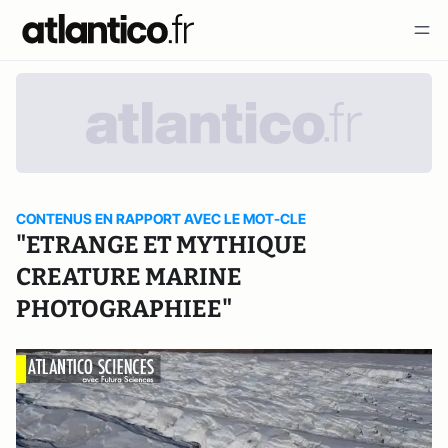
CONTENUS EN RAPPORT AVEC LE MOT-CLE
"ETRANGE ET MYTHIQUE
CREATURE MARINE
PHOTOGRAPHIEE"