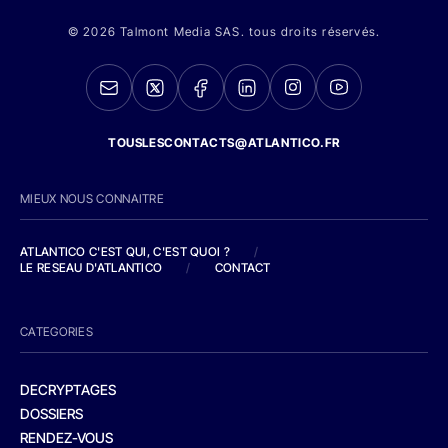
© 2026 Talmont Media SAS. tous droits réservés.
TOUSLESCONTACTS@ATLANTICO.FR
MIEUX NOUS CONNAITRE
ATLANTICO C'EST QUI, C'EST QUOI ?
/
LE RESEAU D'ATLANTICO
/
CONTACT
CATEGORIES
DECRYPTAGES
DOSSIERS
RENDEZ-VOUS