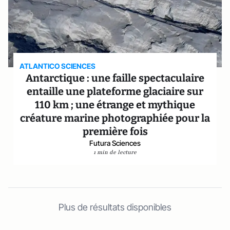
ATLANTICO SCIENCES
Antarctique : une faille spectaculaire
entaille une plateforme glaciaire sur
110 km ; une étrange et mythique
créature marine photographiée pour la
première fois
Futura Sciences
1 min de lecture
Plus de résultats disponibles