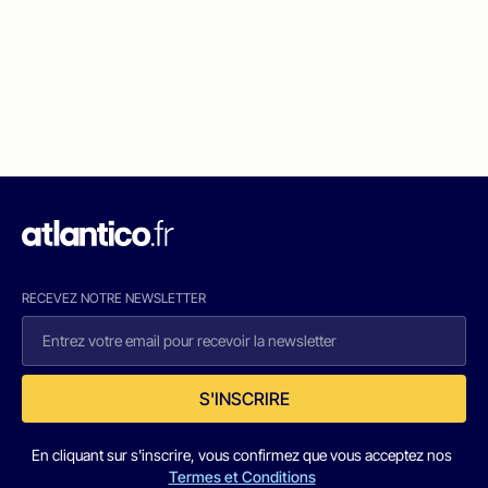
RECEVEZ NOTRE NEWSLETTER
S'INSCRIRE
En cliquant sur s'inscrire, vous confirmez que vous acceptez nos
Termes et Conditions