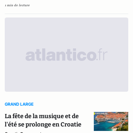
1 min de lecture
GRAND LARGE
La fête de la musique et de
l'été se prolonge en Croatie