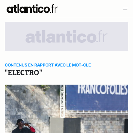
CONTENUS EN RAPPORT AVEC LE MOT-CLE
"ELECTRO"