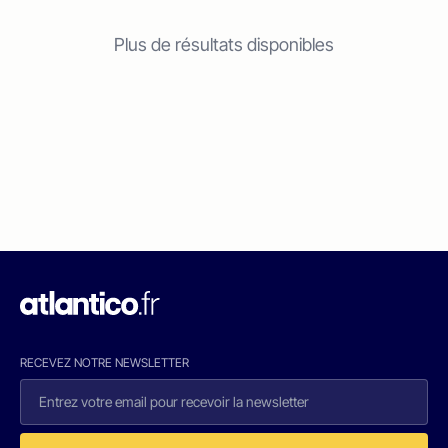
Plus de résultats disponibles
RECEVEZ NOTRE NEWSLETTER