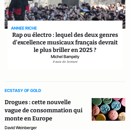
ANNEE RICHE
Rap ou électro : lequel des deux genres
d’excellence musicaux français devrait
le plus briller en 2025 ?
Michel Bampély
8 min de lecture
ECSTASY OF GOLD
Drogues : cette nouvelle
vague de consommation qui
monte en Europe
David Weinberger