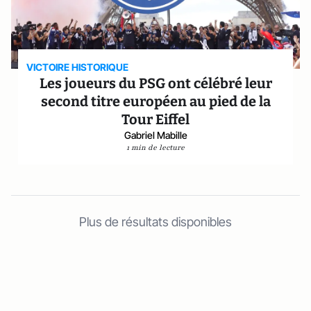
VICTOIRE HISTORIQUE
Les joueurs du PSG ont célébré leur
second titre européen au pied de la
Tour Eiffel
Gabriel Mabille
1 min de lecture
Plus de résultats disponibles