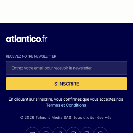
RECEVEZ NOTRE NEWSLETTER
S'INSCRIRE
En cliquant sur s'inscrire, vous confirmez que vous acceptez nos
Termes et Conditions
© 2026 Talmont Media SAS. tous droits réservés.