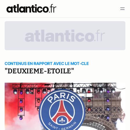
CONTENUS EN RAPPORT AVEC LE MOT-CLE
"DEUXIEME-ETOILE"