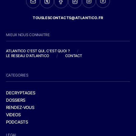
TOUSLESCONTACTS@ATLANTICO.FR
MIEUX NOUS CONNAITRE
ATLANTICO C'EST QUI, C'EST QUOI ?
/
LE RESEAU D'ATLANTICO
/
CONTACT
CATEGORIES
DECRYPTAGES
DOSSIERS
RENDEZ-VOUS
VIDEOS
PODCASTS
LEGAL