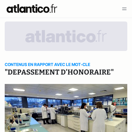
CONTENUS EN RAPPORT AVEC LE MOT-CLE
"DEPASSEMENT D'HONORAIRE"