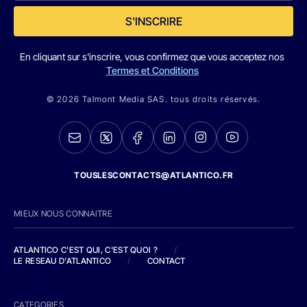
S'INSCRIRE
En cliquant sur s'inscrire, vous confirmez que vous acceptez nos
Termes et Conditions
© 2026 Talmont Media SAS. tous droits réservés.
TOUSLESCONTACTS@ATLANTICO.FR
MIEUX NOUS CONNAITRE
ATLANTICO C'EST QUI, C'EST QUOI ?
/
LE RESEAU D'ATLANTICO
/
CONTACT
CATEGORIES