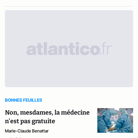
BONNES FEUILLES
Non, mesdames, la médecine
n'est pas gratuite
Marie-Claude Benattar