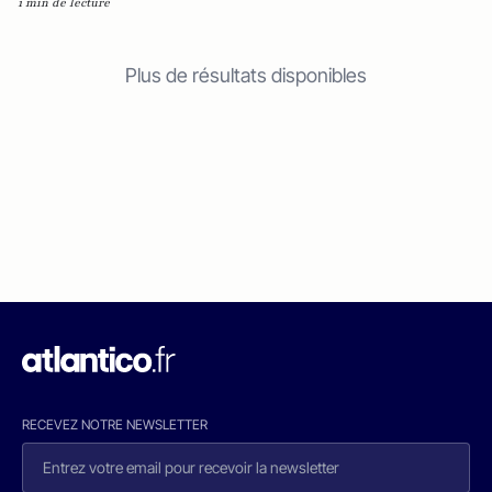
1 min de lecture
Plus de résultats disponibles
RECEVEZ NOTRE NEWSLETTER