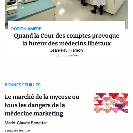
POTION AMERE
Quand la Cour des comptes provoque
la fureur des médecins libéraux
Jean-Paul Hamon
1 min de lecture
BONNES FEUILLES
Le marché de la mycose ou
tous les dangers de la
médecine marketing
Marie-Claude Benattar
1 min de lecture