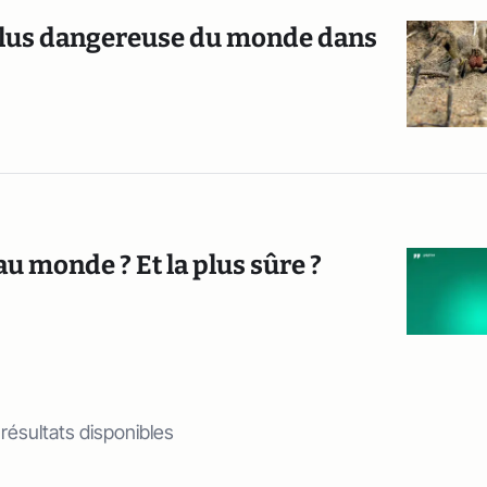
 plus dangereuse du monde dans
 au monde ? Et la plus sûre ?
 résultats disponibles