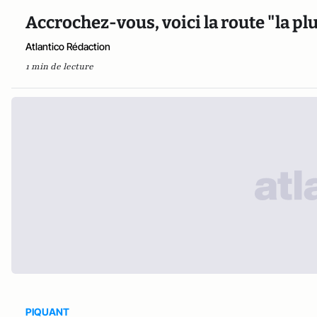
Accrochez-vous, voici la route "la 
Atlantico Rédaction
1 min de lecture
PIQUANT