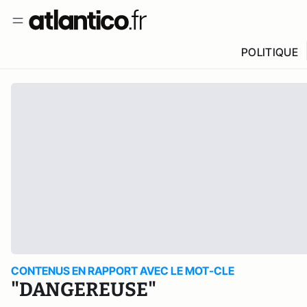
POLITIQUE
CONTENUS EN RAPPORT AVEC LE MOT-CLE
"DANGEREUSE"