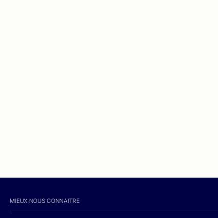
MIEUX NOUS CONNAITRE