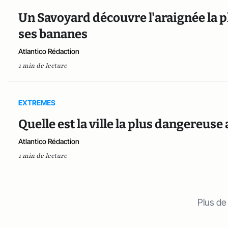
Un Savoyard découvre l'araignée la
ses bananes
Atlantico Rédaction
1 min de lecture
EXTREMES
Quelle est la ville la plus dangereuse
Atlantico Rédaction
1 min de lecture
Plus de