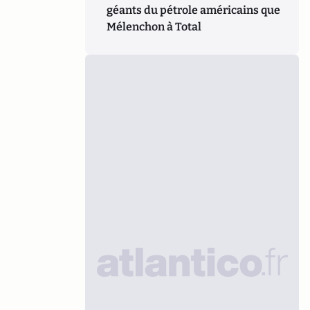
géants du pétrole américains que
Mélenchon à Total