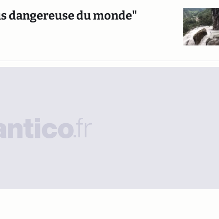
plus dangereuse du monde"