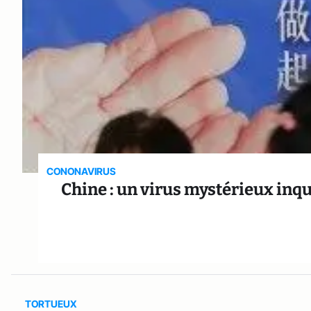
CONONAVIRUS
Chine : un virus mystérieux inqu
TORTUEUX