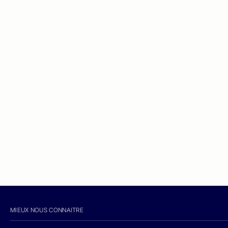
MIEUX NOUS CONNAITRE