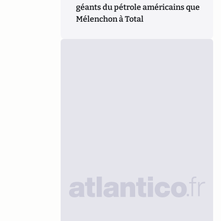
géants du pétrole américains que
Mélenchon à Total