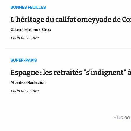
BONNES FEUILLES
L’héritage du califat omeyyade de Co
Gabriel Martinez-Gros
1 min de lecture
SUPER-PAPIS
Espagne : les retraités "s’indignent" à
Atlantico Rédaction
1 min de lecture
Plus de