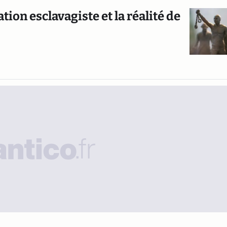
tion esclavagiste et la réalité de