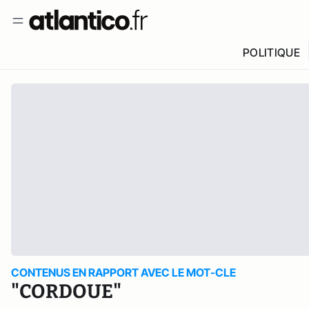
POLITIQUE
CONTENUS EN RAPPORT AVEC LE MOT-CLE
"CORDOUE"