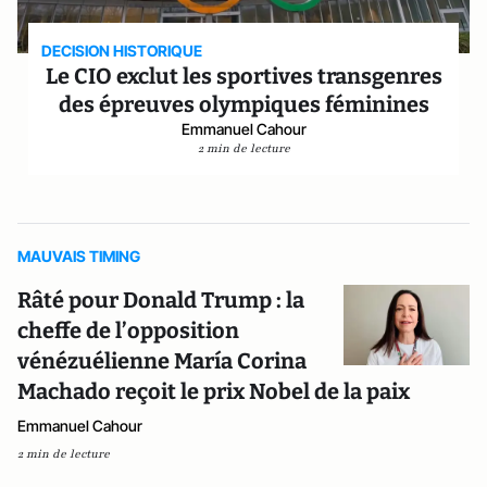
DECISION HISTORIQUE
Le CIO exclut les sportives transgenres
des épreuves olympiques féminines
Emmanuel Cahour
2 min de lecture
MAUVAIS TIMING
Râté pour Donald Trump : la
cheffe de l’opposition
vénézuélienne María Corina
Machado reçoit le prix Nobel de la paix
Emmanuel Cahour
2 min de lecture