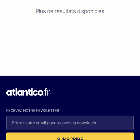
Plus de résultats disponibles
RECEVEZ NOTRE NEWSLETTER
S'INSCRIRE