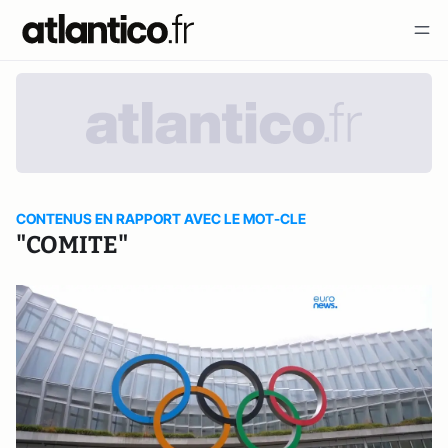
CONTENUS EN RAPPORT AVEC LE MOT-CLE
"COMITE"