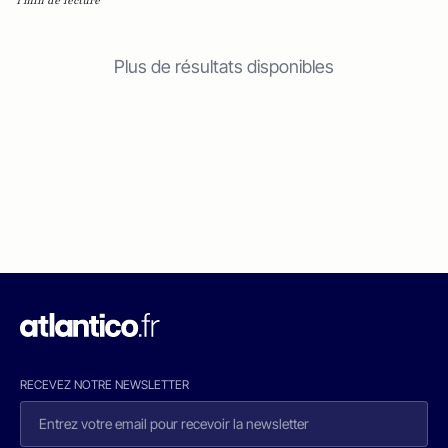
1 min de lecture
Plus de résultats disponibles
RECEVEZ NOTRE NEWSLETTER