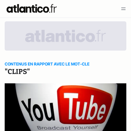
CONTENUS EN RAPPORT AVEC LE MOT-CLE
"CLIPS"