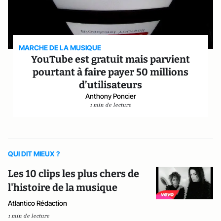
MARCHE DE LA MUSIQUE
YouTube est gratuit mais parvient
pourtant à faire payer 50 millions
d’utilisateurs
Anthony Poncier
1 min de lecture
QUI DIT MIEUX ?
Les 10 clips les plus chers de
l'histoire de la musique
Atlantico Rédaction
1 min de lecture