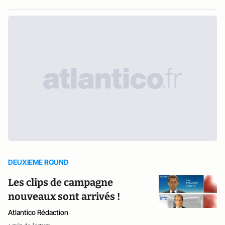
DEUXIEME ROUND
Les clips de campagne
nouveaux sont arrivés !
Atlantico Rédaction