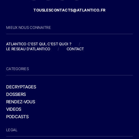
TOUSLESCONTACTS@ATLANTICO.FR
MIEUX NOUS CONNAITRE
ATLANTICO C'EST QUI, C'EST QUOI ?
/
LE RESEAU D'ATLANTICO
/
CONTACT
CATEGORIES
DECRYPTAGES
DOSSIERS
RENDEZ-VOUS
VIDEOS
PODCASTS
LEGAL