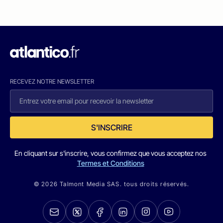
RECEVEZ NOTRE NEWSLETTER
S'INSCRIRE
En cliquant sur s'inscrire, vous confirmez que vous acceptez nos
Termes et Conditions
© 2026 Talmont Media SAS. tous droits réservés.