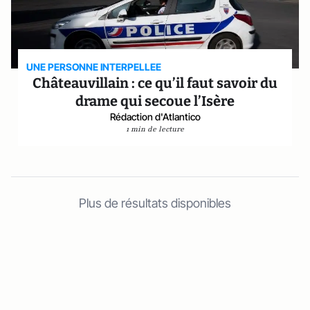
UNE PERSONNE INTERPELLEE
Châteauvillain : ce qu’il faut savoir du
drame qui secoue l’Isère
Rédaction d'Atlantico
1 min de lecture
Plus de résultats disponibles