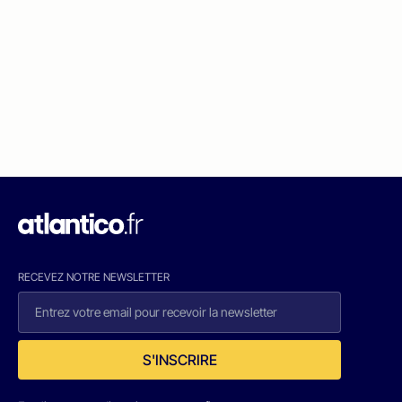
RECEVEZ NOTRE NEWSLETTER
S'INSCRIRE