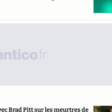
ec Brad Pitt sur les meurtres de