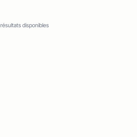
 résultats disponibles