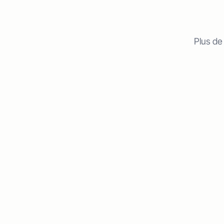
Plus de