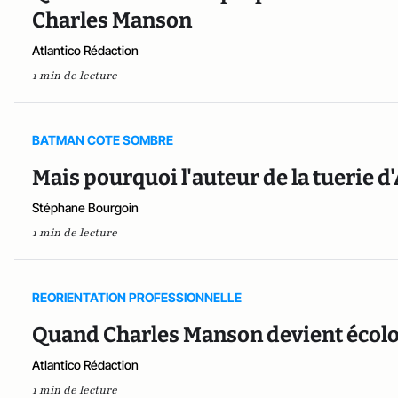
Charles Manson
Atlantico Rédaction
1 min de lecture
BATMAN COTE SOMBRE
Mais pourquoi l'auteur de la tuerie d'
Stéphane Bourgoin
1 min de lecture
REORIENTATION PROFESSIONNELLE
Quand Charles Manson devient écolo
Atlantico Rédaction
1 min de lecture