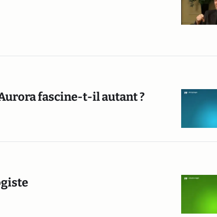
Aurora fascine-t-il autant ?
giste