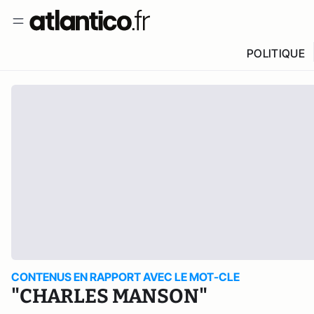
POLITIQUE
CONTENUS EN RAPPORT AVEC LE MOT-CLE
"CHARLES MANSON"