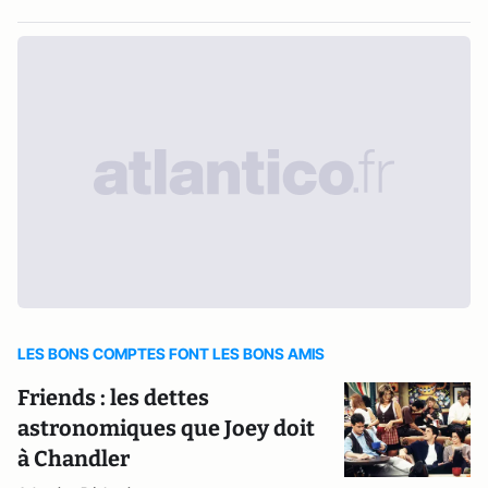
LES BONS COMPTES FONT LES BONS AMIS
Friends : les dettes
astronomiques que Joey doit
à Chandler