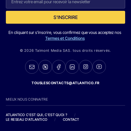
S'INSCRIRE
En cliquant sur s'inscrire, vous confirmez que vous acceptez nos
Termes et Conditions
© 2026 Talmont Media SAS. tous droits réservés.
TOUSLESCONTACTS@ATLANTICO.FR
MIEUX NOUS CONNAITRE
ATLANTICO C'EST QUI, C'EST QUOI ?
/
LE RESEAU D'ATLANTICO
/
CONTACT