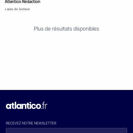
Atlantico Rédaction
1 min de lecture
Plus de résultats disponibles
RECEVEZ NOTRE NEWSLETTER