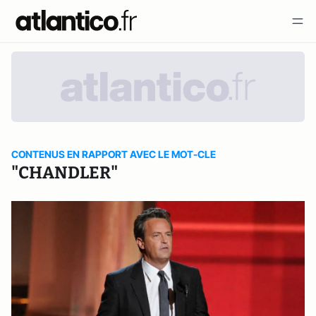
CONTENUS EN RAPPORT AVEC LE MOT-CLE
"CHANDLER"