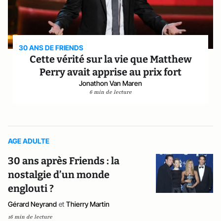
30 ANS DE FRIENDS
Cette vérité sur la vie que Matthew
Perry avait apprise au prix fort
Jonathon Van Maren
6 min de lecture
AGE ADULTE
30 ans après Friends : la
nostalgie d’un monde
englouti ?
Gérard Neyrand
et
Thierry Martin
16 min de lecture