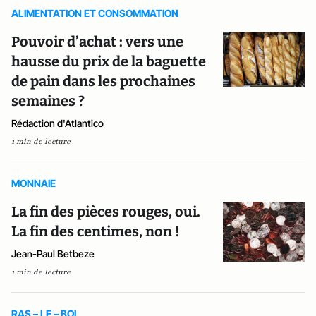
ALIMENTATION ET CONSOMMATION
Pouvoir d’achat : vers une
hausse du prix de la baguette
de pain dans les prochaines
semaines ?
Rédaction d'Atlantico
1 min de lecture
MONNAIE
La fin des pièces rouges, oui.
La fin des centimes, non !
Jean-Paul Betbeze
1 min de lecture
RAS – LE – BOL