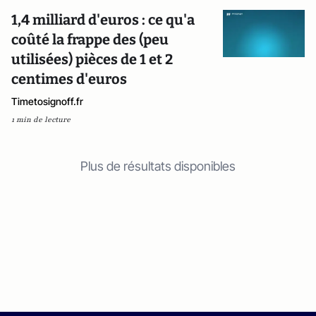
1,4 milliard d'euros : ce qu'a
coûté la frappe des (peu
utilisées) pièces de 1 et 2
centimes d'euros
Timetosignoff.fr
1 min de lecture
Plus de résultats disponibles