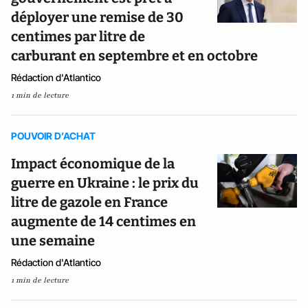
déployer une remise de 30
centimes par litre de
carburant en septembre et en octobre
Rédaction d'Atlantico
1 min de lecture
POUVOIR D’ACHAT
Impact économique de la
guerre en Ukraine : le prix du
litre de gazole en France
augmente de 14 centimes en
une semaine
Rédaction d'Atlantico
1 min de lecture