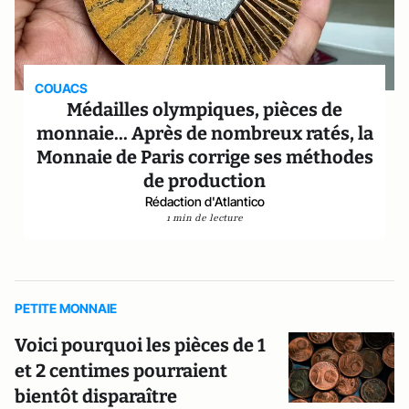
COUACS
Médailles olympiques, pièces de
monnaie... Après de nombreux ratés, la
Monnaie de Paris corrige ses méthodes
de production
Rédaction d'Atlantico
1 min de lecture
PETITE MONNAIE
Voici pourquoi les pièces de 1
et 2 centimes pourraient
bientôt disparaître