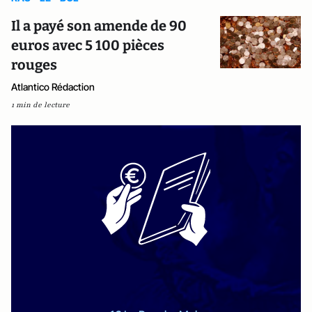
Il a payé son amende de 90
euros avec 5 100 pièces
rouges
Atlantico Rédaction
1 min de lecture