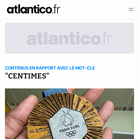
CONTENUS EN RAPPORT AVEC LE MOT-CLE
"CENTIMES"