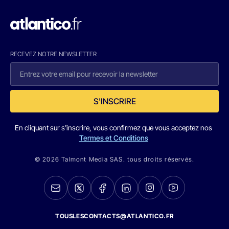
RECEVEZ NOTRE NEWSLETTER
S'INSCRIRE
En cliquant sur s'inscrire, vous confirmez que vous acceptez nos
Termes et Conditions
© 2026 Talmont Media SAS. tous droits réservés.
TOUSLESCONTACTS@ATLANTICO.FR