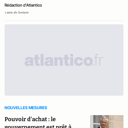
Rédaction d'Atlantico
1 min de lecture
NOUVELLES MESURES
Pouvoir d'achat : le
gouvernement est prêt à