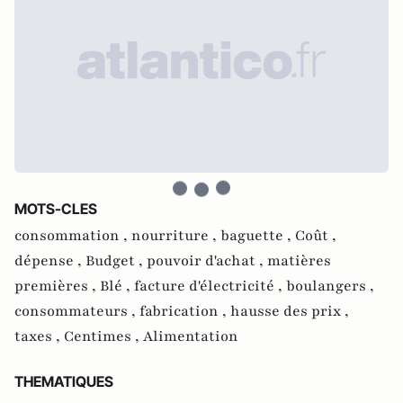
MOTS-CLES
consommation ,
nourriture ,
baguette ,
Coût ,
dépense ,
Budget ,
pouvoir d'achat ,
matières
premières ,
Blé ,
facture d'électricité ,
boulangers ,
consommateurs ,
fabrication ,
hausse des prix ,
taxes ,
Centimes ,
Alimentation
THEMATIQUES