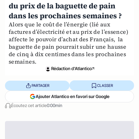
du prix de la baguette de pain
dans les prochaines semaines ?
Alors que le coût de l’énergie (lié aux
factures d’électricité et au prix de l’essence)
affecte le pouvoir d’achat des Français, la
baguette de pain pourrait subir une hausse
de cinq à dix centimes dans les prochaines
semaines.
Rédaction d'Atlantico
PARTAGER
CLASSER
Ajouter Atlantico en favori sur Google
Écoutez cet article
0:00min