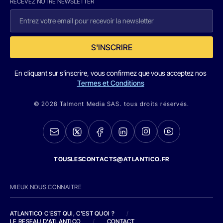
RECEVEZ NOTRE NEWSLETTER
S'INSCRIRE
En cliquant sur s'inscrire, vous confirmez que vous acceptez nos
Termes et Conditions
© 2026 Talmont Media SAS. tous droits réservés.
TOUSLESCONTACTS@ATLANTICO.FR
MIEUX NOUS CONNAITRE
ATLANTICO C'EST QUI, C'EST QUOI ?
/
LE RESEAU D'ATLANTICO
/
CONTACT