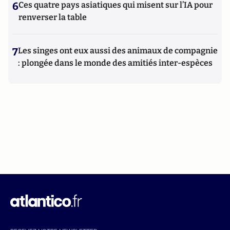
6
Ces quatre pays asiatiques qui misent sur l’IA pour
renverser la table
7
Les singes ont eux aussi des animaux de compagnie
: plongée dans le monde des amitiés inter-espèces