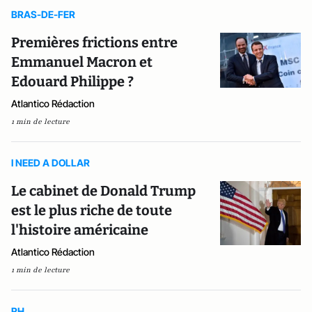
BRAS-DE-FER
Premières frictions entre
Emmanuel Macron et
Edouard Philippe ?
Atlantico Rédaction
1 min de lecture
I NEED A DOLLAR
Le cabinet de Donald Trump
est le plus riche de toute
l'histoire américaine
Atlantico Rédaction
1 min de lecture
RH