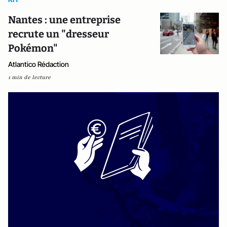
Nantes : une entreprise
recrute un "dresseur
Pokémon"
Atlantico Rédaction
1 min de lecture