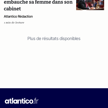
embauche sa femme dans son
cabinet
Atlantico Rédaction
1 min de lecture
Plus de résultats disponibles