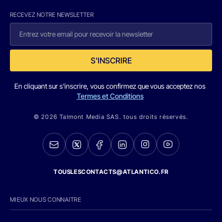
RECEVEZ NOTRE NEWSLETTER
S'INSCRIRE
En cliquant sur s'inscrire, vous confirmez que vous acceptez nos
Termes et Conditions
© 2026 Talmont Media SAS. tous droits réservés.
TOUSLESCONTACTS@ATLANTICO.FR
MIEUX NOUS CONNAITRE