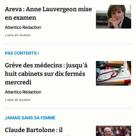
Areva : Anne Lauvergeon mise
en examen
Atlantico Rédaction
1 min de lecture
PAS CONTENTS !
Grève des médecins : jusqu'à
huit cabinets sur dix fermés
mercredi
Atlantico Rédaction
1 min de lecture
JAMAIS SANS SA FEMME
Claude Bartolone : il