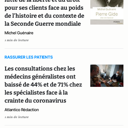
pour ses clients face au poids
de l’histoire et du contexte de
la Seconde Guerre mondiale
Michel Guénaire
1 min de lecture
RASSURER LES PATIENTS
Les consultations chez les
médecins généralistes ont
baissé de 44% et de 71% chez
les spécialistes face à la
crainte du coronavirus
Atlantico Rédaction
1 min de lecture