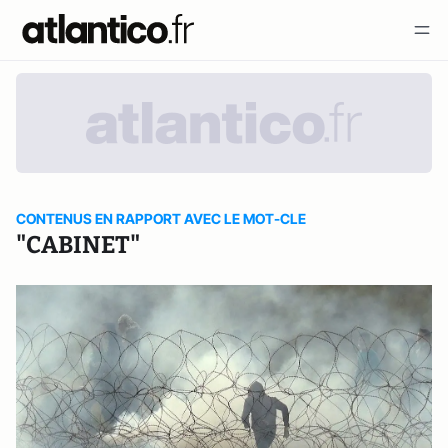
CONTENUS EN RAPPORT AVEC LE MOT-CLE
"CABINET"