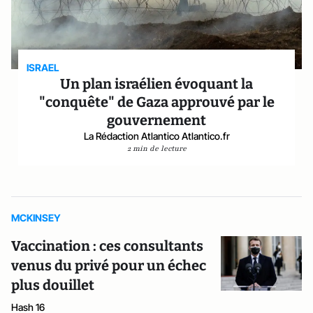
ISRAEL
Un plan israélien évoquant la
"conquête" de Gaza approuvé par le
gouvernement
La Rédaction Atlantico Atlantico.fr
2 min de lecture
MCKINSEY
Vaccination : ces consultants
venus du privé pour un échec
plus douillet
Hash 16