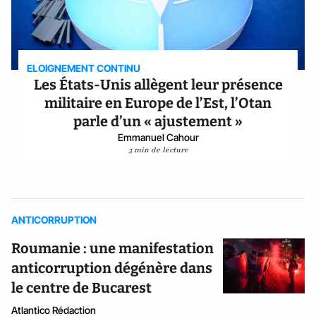
ELOIGNEMENT CONTINU
Les États-Unis allègent leur présence
militaire en Europe de l’Est, l’Otan
parle d’un « ajustement »
Emmanuel Cahour
3 min de lecture
ANTICORRUPTION
Roumanie : une manifestation
anticorruption dégénère dans
le centre de Bucarest
Atlantico Rédaction