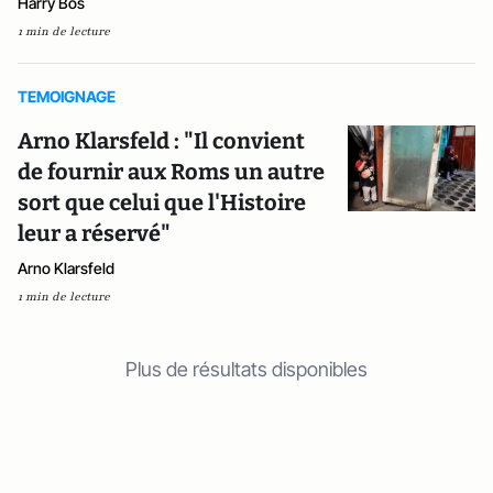
Harry Bos
1 min de lecture
TEMOIGNAGE
Arno Klarsfeld : "Il convient
de fournir aux Roms un autre
sort que celui que l'Histoire
leur a réservé"
Arno Klarsfeld
1 min de lecture
Plus de résultats disponibles