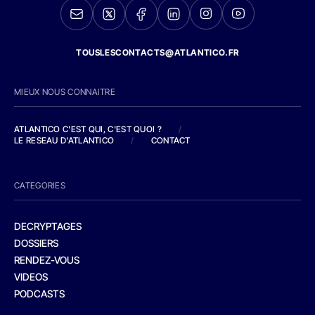
TOUSLESCONTACTS@ATLANTICO.FR
MIEUX NOUS CONNAITRE
ATLANTICO C'EST QUI, C'EST QUOI ?
/
LE RESEAU D'ATLANTICO
/
CONTACT
CATEGORIES
DECRYPTAGES
DOSSIERS
RENDEZ-VOUS
VIDEOS
PODCASTS