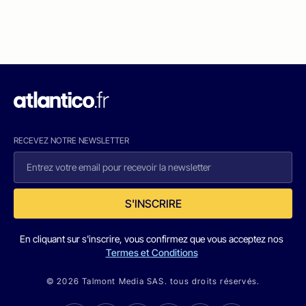
RECEVEZ NOTRE NEWSLETTER
S'INSCRIRE
En cliquant sur s'inscrire, vous confirmez que vous acceptez nos
Termes et Conditions
© 2026 Talmont Media SAS. tous droits réservés.